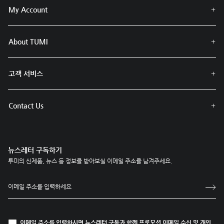
My Account
About TUMI
고객 서비스
Contact Us
뉴스레터 구독하기
투미의 신제품, 뉴스 등 정보를 받아보실 이메일 주소를 남겨주세요.
이메일 주소를 입력하시면 뉴스레터 구독과 함께
프로모션 이메일 수신
및
개인