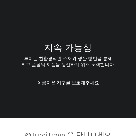
지속 가능성
투미는 친환경적인 소재와 생산 방법을 통해
최고 품질의 제품을 생산하기 위해 노력합니다.
아름다운 지구를 보호해주세요
@TumiTravel을 만나보세요