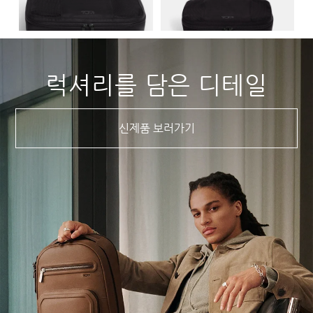
럭셔리를 담은 디테일
신제품 보러가기