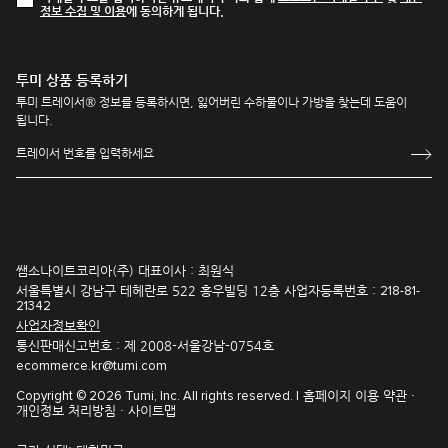
정보 수집 및 이용
에 동의하게 됩니다.
투미 상품 등록하기
투미 트레이서® 정보를 등록하시면, 잃어버린 수하물이나 가방을 찾는데 도움이
됩니다.
쌤소나이트코리아(주) 대표이사 : 최원식
서울특별시 강남구 테헤란로 522 홍우빌딩 12층 사업자등록번호 :
218-81-
21342
사업자정보확인
통신판매신고번호 : 제 2008-서울강남-0754호
ecommerce.kr@tumi.com
홈페이지 이용 약관 ·
Copyright © 2026 Tumi, Inc. All rights reserved. |
개인정보 처리방침 ·
사이트맵