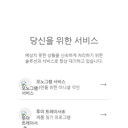
당신을 위한 서비스
예상치 못한 상황을 신속하게 처리하기 위한
솔루션과 서비스로 항상 대기하고 있습니다.
모노그램 서비스
나만을 위한 이니셜 각인
투미 트레이서®
제품 찾기 프로그램