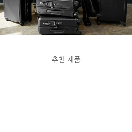
추천 제품