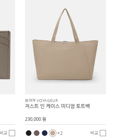
보야져 VOYAGEUR
저스트 인 케이스 미디엄 토트백
230,000 원
비교
비교
2