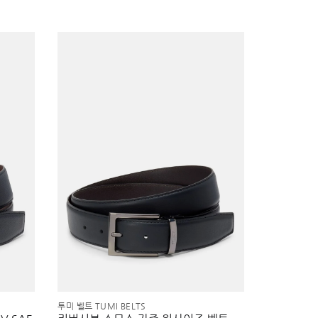
투미 벨트 TUMI BELTS