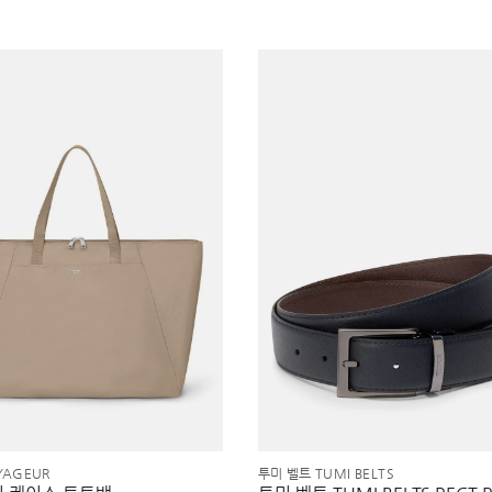
YAGEUR
투미 벨트 TUMI BELTS