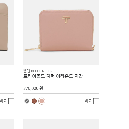
벨덴 BELDEN SLG
트라이폴드 지퍼 어라운드 지갑
370,000 원
비교
비교