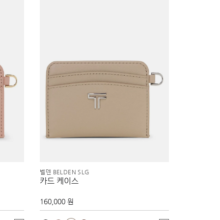
벨덴 BELDEN SLG
카드 케이스
160,000 원