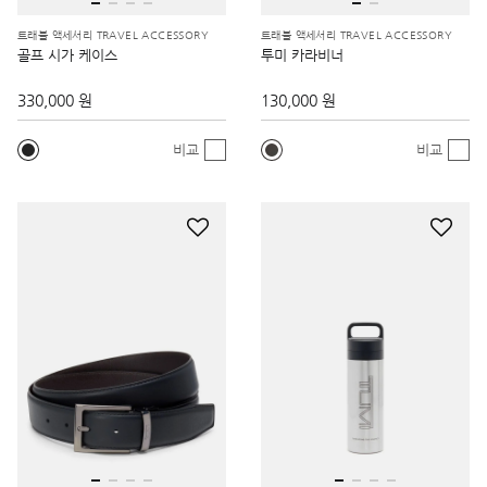
트래블 액세서리 TRAVEL ACCESSORY
트래블 액세서리 TRAVEL ACCESSORY
골프 시가 케이스
투미 카라비너
330,000 원
130,000 원
비교
비교