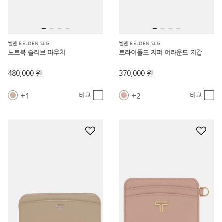
벨덴 BELDEN SLG
벨덴 BELDEN SLG
노트북 슬리브 파우치
트라이폴드 지퍼 어라운드 지갑
480,000 원
370,000 원
1
2
비교
비교