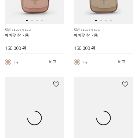
벨덴 BELDEN SLG
벨덴 BELDEN SLG
에어팟 참 키링
에어팟 참 키링
160,000 원
160,000 원
3
3
비교
비교