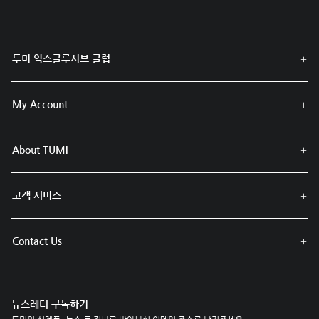
투미 익스클루시브 클럽
My Account
About TUMI
고객 서비스
Contact Us
뉴스레터 구독하기