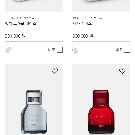
19 DEGREE 알루미늄
19 DEGREE 알루미늄
워치 트래블 케이스
시가 케이스
800,000 원
800,000 원
비교
비교