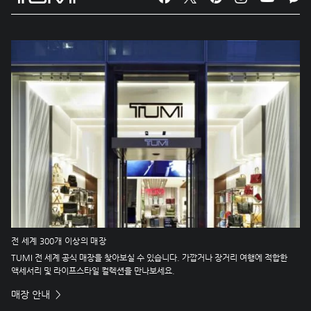
전 세계 300개 이상의 매장
TUMI 전 세계 공식 매장을 찾아보실 수 있습니다. 가깝거나 장거리 여행에 적합한
액세서리 및 라이프스타일 컬렉션을 만나보세요.
매장 안내