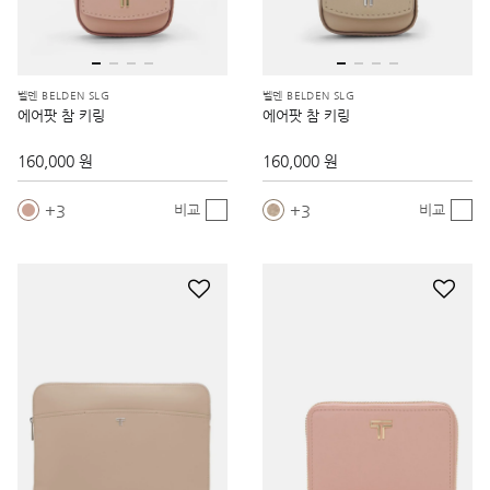
벨덴 BELDEN SLG
벨덴 BELDEN SLG
에어팟 참 키링
에어팟 참 키링
160,000 원
160,000 원
3
3
비교
비교