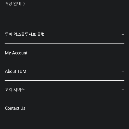
매장 안내
투미 익스클루시브 클럽
My Account
About TUMI
고객 서비스
Contact Us