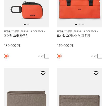
트래블 액세서리 TRAVEL ACCESSORY
트래블 액세서리 TRAVEL ACCESSORY
에어팟 스몰 파우치
모바일 오거나이저 파우치
130,000 원
160,000 원
비교
비교