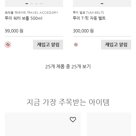
트래블 액세서리 TRAVEL ACCESSORY
투미 벨트 TUMI BELTS
투미 워터 보틀 500ml
투미 T-핏 자동 벨트
99,000 원
300,000 원
재입고 알림
재입고 알림
25개 제품 중 25개 보기
지금 가장 주목받는 아이템