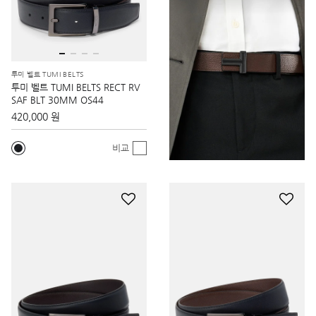
투미 벨트 TUMI BELTS
투미 벨트 TUMI BELTS RECT RV
SAF BLT 30MM OS44
420,000 원
비교