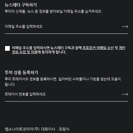
뉴스레터 구독하기
투미의 신제품, 뉴스 등 정보를 받아보실 이메일 주소를 남겨주세요.
이메일 주소를 입력하시면 뉴스레터 구독과 함께
프로모션 이메일 수신
및
개인
정보 수집 및 이용
에 동의하게 됩니다.
투미 상품 등록하기
투미 트레이서® 정보를 등록하시면, 잃어버린 수하물이나 가방을 찾는데 도움이
됩니다.
쌤소나이트코리아(주) 대표이사 : 최원식