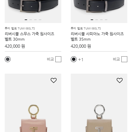
투미 벨트 TUMI BELTS
투미 벨트 TUMI BELTS
리버시블 스무스 가죽 원사이즈
리버시블 사피아노 가죽 원사이즈
벨트 30mm
벨트 35mm
420,000 원
420,000 원
1
비교
비교