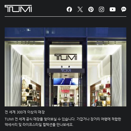
전 세계 300개 이상의 매장
TUMI 전 세계 공식 매장을 찾아보실 수 있습니다. 가깝거나 장거리 여행에 적합한
액세서리 및 라이프스타일 컬렉션을 만나보세요.