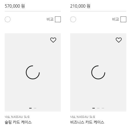
570,000 원
210,000 원
비교
비교
나소 NASSAU SLG
나소 NASSAU SLG
슬림 카드 케이스
비즈니스 카드 케이스