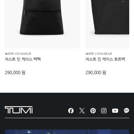
보야져 VOYAGEUR
보야져 VOYAGEUR
저스트 인 케이스 백팩
저스트 인 케이스 토트백
290,000 원
290,000 원