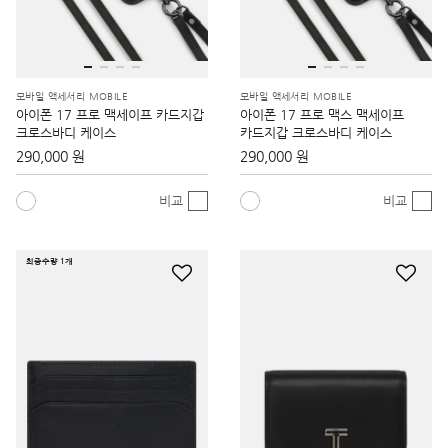
모바일 액세서리 MOBILE
모바일 액세서리 MOBILE
아이폰 17 프로 맥세이프 카드지갑
아이폰 17 프로 맥스 맥세이프
크로스바디 케이스
카드지갑 크로스바디 케이스
290,000 원
290,000 원
비교
비교
최종수량 1개