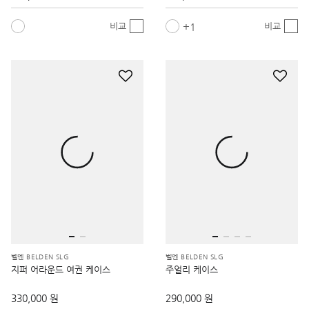
1
비교
비교
벨덴 BELDEN SLG
벨덴 BELDEN SLG
지퍼 어라운드 여권 케이스
주얼리 케이스
330,000 원
290,000 원