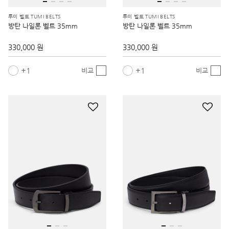
투미 벨트 TUMI BELTS
투미 벨트 TUMI BELTS
방탄 나일론 벨트 35mm
방탄 나일론 벨트 35mm
330,000 원
330,000 원
1
1
비교
비교