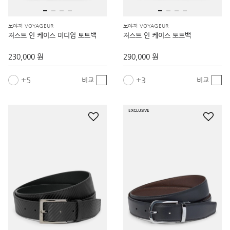
보야져 VOYAGEUR
보야져 VOYAGEUR
저스트 인 케이스 미디엄 토트백
저스트 인 케이스 토트백
230,000 원
290,000 원
5
3
비교
비교
EXCLUSIVE