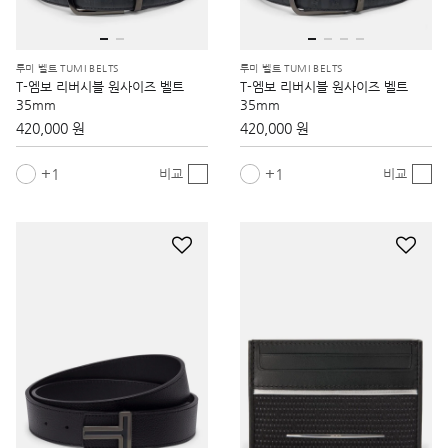
투미 벨트 TUMI BELTS
투미 벨트 TUMI BELTS
T-엠보 리버시블 원사이즈 벨트
T-엠보 리버시블 원사이즈 벨트
35mm
35mm
420,000 원
420,000 원
1
1
비교
비교