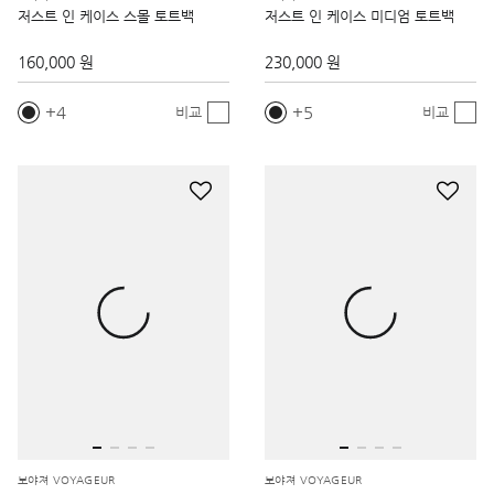
저스트 인 케이스 스몰 토트백
저스트 인 케이스 미디엄 토트백
160,000 원
230,000 원
4
5
비교
비교
보야져 VOYAGEUR
보야져 VOYAGEUR