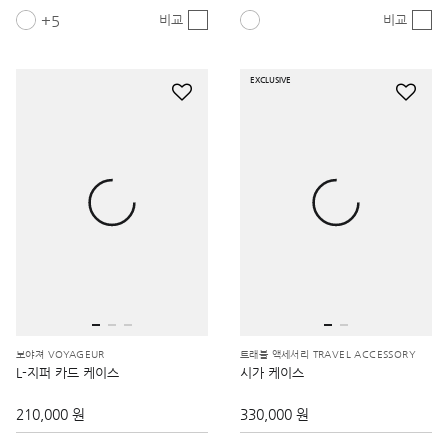
5
비교
비교
EXCLUSIVE
보야져 VOYAGEUR
트래블 액세서리 TRAVEL ACCESSORY
L-지퍼 카드 케이스
시가 케이스
210,000 원
330,000 원