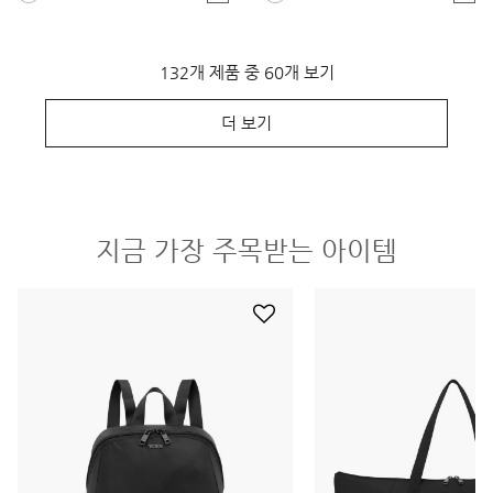
132개 제품 중 60개 보기
더 보기
지금 가장 주목받는 아이템