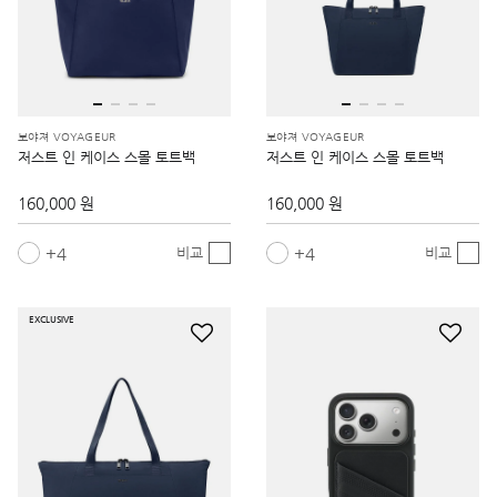
보야져 VOYAGEUR
보야져 VOYAGEUR
저스트 인 케이스 스몰 토트백
저스트 인 케이스 스몰 토트백
160,000 원
160,000 원
4
4
비교
비교
EXCLUSIVE