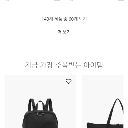
143개 제품 중 60개 보기
더 보기
지금 가장 주목받는 아이템