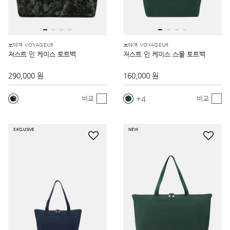
보야져 VOYAGEUR
보야져 VOYAGEUR
저스트 인 케이스 토트백
저스트 인 케이스 스몰 토트백
290,000 원
160,000 원
4
비교
비교
EXCLUSIVE
NEW