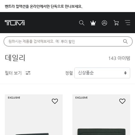
벤트라 컬렉션을 온라인에서만 단독으로 만나보세요.
원하시는 제품을 검색해보세요. 예: 
투미 할인
데일리
143
아이템
필터 보기
정렬
EXCLUSIVE
EXCLUSIVE