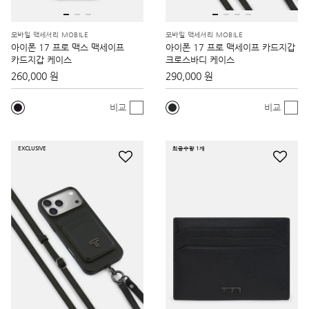
모바일 액세서리 MOBILE
모바일 액세서리 MOBILE
아이폰 17 프로 맥스 맥세이프
아이폰 17 프로 맥세이프 카드지갑
카드지갑 케이스
크로스바디 케이스
260,000 원
290,000 원
비교
비교
EXCLUSIVE
최종수량 1개