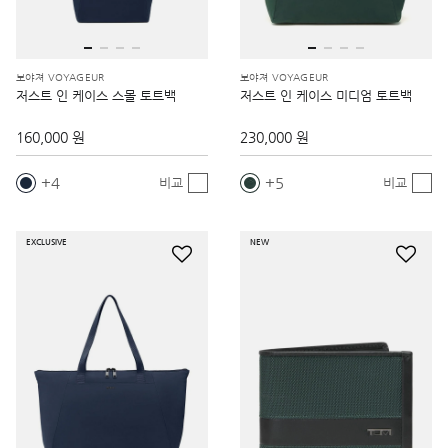
보야져 VOYAGEUR
보야져 VOYAGEUR
저스트 인 케이스 스몰 토트백
저스트 인 케이스 미디엄 토트백
160,000 원
230,000 원
4
5
비교
비교
EXCLUSIVE
NEW