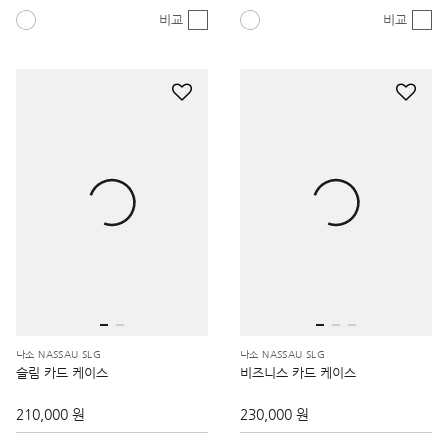
비교
비교
나소 NASSAU SLG
나소 NASSAU SLG
슬림 카드 케이스
비즈니스 카드 케이스
210,000 원
230,000 원