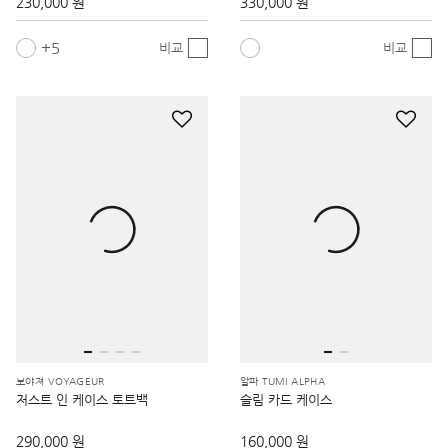
230,000 원
330,000 원
5
비교
비교
보야져 VOYAGEUR
알파 TUMI ALPHA
저스트 인 케이스 토트백
슬림 카드 케이스
290,000 원
160,000 원