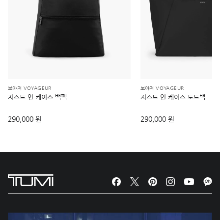
보야져 VOYAGEUR
보야져 VOYAGEUR
저스트 인 케이스 백팩
저스트 인 케이스 토트백
290,000 원
290,000 원