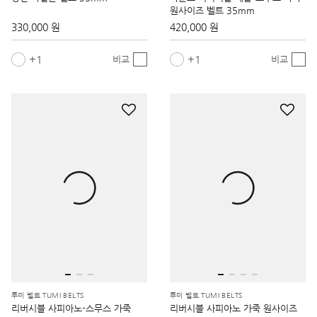
원사이즈 벨트 35mm
330,000 원
420,000 원
1
1
비교
비교
투미 벨트 TUMI BELTS
투미 벨트 TUMI BELTS
리버시블 사피아노-스무스 가죽
리버시블 사피아노 가죽 원사이즈