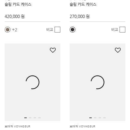
슬림 카드 케이스
슬림 카드 케이스
420,000 원
270,000 원
2
비교
비교
보야져 VOYAGEUR
보야져 VOYAGEUR