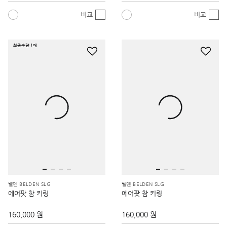
비교
비교
최종수량 1개
벨덴 BELDEN SLG
벨덴 BELDEN SLG
에어팟 참 키링
에어팟 참 키링
160,000 원
160,000 원