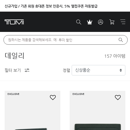
신규가입 / 기존 회원 휴대폰 정보 인증시, 5% 웰컴쿠폰 자동발급
원하시는 제품을 검색해보세요. 예: 
투미 할인
데일리
157
아이템
필터 보기
정렬
EXCLUSIVE
EXCLUSIVE