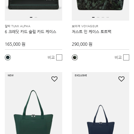
알파 TUMI ALPHA
보야져 VOYAGEUR
6 크레딧 카드 슬림 카드 케이스
저스트 인 케이스 토트백
165,000 원
290,000 원
비교
비교
NEW
EXCLUSIVE