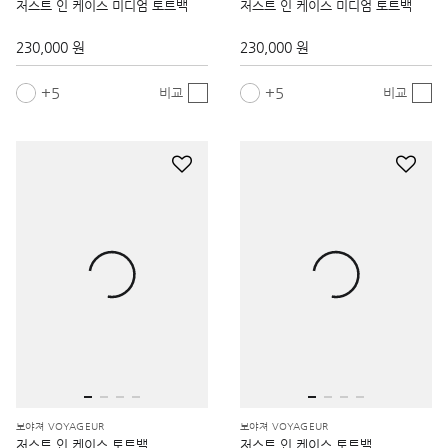
저스트 인 케이스 미디엄 토트백
저스트 인 케이스 미디엄 토트백
230,000 원
230,000 원
5
5
비교
비교
보야져 VOYAGEUR
보야져 VOYAGEUR
저스트 인 케이스 토트백
저스트 인 케이스 토트백