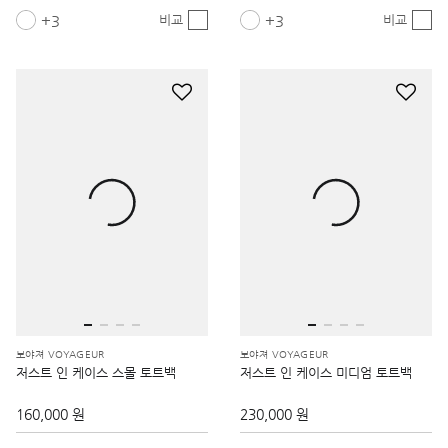
3
3
비교
비교
보야져 VOYAGEUR
보야져 VOYAGEUR
저스트 인 케이스 스몰 토트백
저스트 인 케이스 미디엄 토트백
160,000 원
230,000 원