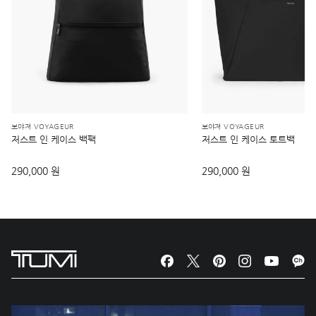
보야져 VOYAGEUR
보야져 VOYAGEUR
저스트 인 케이스 백팩
저스트 인 케이스 토트백
290,000 원
290,000 원