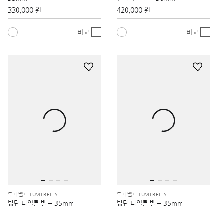
330,000 원
420,000 원
비교
비교
투미 벨트 TUMI BELTS
투미 벨트 TUMI BELTS
방탄 나일론 벨트 35mm
방탄 나일론 벨트 35mm