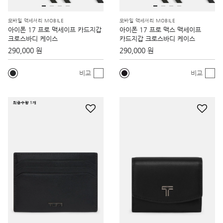
모바일 액세서리 MOBILE
모바일 액세서리 MOBILE
아이폰 17 프로 맥세이프 카드지갑
아이폰 17 프로 맥스 맥세이프
크로스바디 케이스
카드지갑 크로스바디 케이스
290,000 원
290,000 원
비교
비교
최종수량 1개