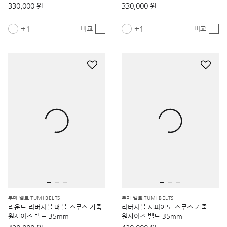
330,000 원
330,000 원
1
1
비교
비교
투미 벨트 TUMI BELTS
투미 벨트 TUMI BELTS
라운드 리버시블 페블-스무스 가죽
리버시블 사피아노-스무스 가죽
원사이즈 벨트 35mm
원사이즈 벨트 35mm