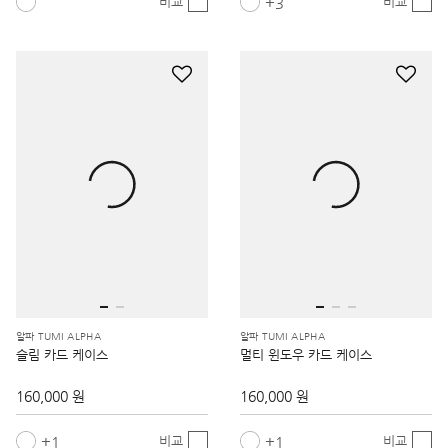
3
비교
비교
알파 TUMI ALPHA
알파 TUMI ALPHA
슬림 카드 케이스
멀티 윈도우 카드 케이스
160,000 원
160,000 원
1
1
비교
비교