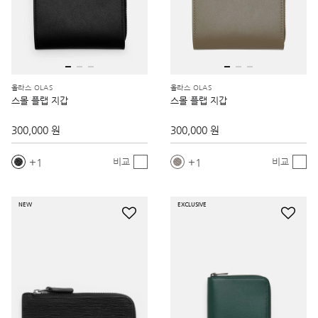
올라스 OLAS
올라스 OLAS
스몰 플랩 지갑
스몰 플랩 지갑
300,000 원
300,000 원
1
1
비교
비교
NEW
EXCLUSIVE