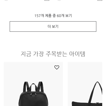
157개 제품 중 60개 보기
더 보기
지금 가장 주목받는 아이템