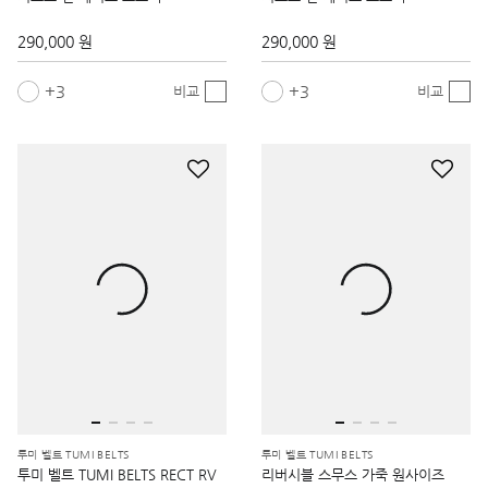
290,000 원
290,000 원
3
3
비교
비교
투미 벨트 TUMI BELTS
투미 벨트 TUMI BELTS
투미 벨트 TUMI BELTS RECT RV
리버시블 스무스 가죽 원사이즈