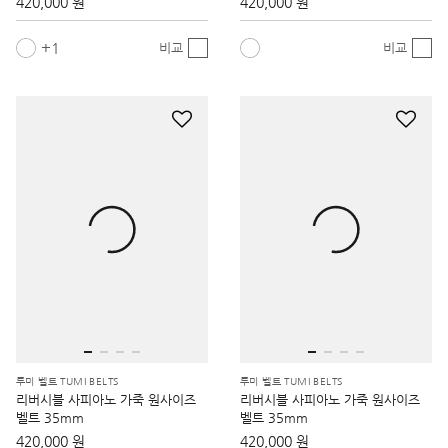
420,000 원
420,000 원
1
비교
비교
투미 벨트 TUMI BELTS
투미 벨트 TUMI BELTS
리버시블 사피아노 가죽 원사이즈
리버시블 사피아노 가죽 원사이즈
벨트 35mm
벨트 35mm
420,000 원
420,000 원