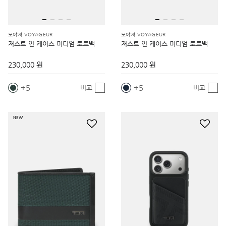
보야져 VOYAGEUR
보야져 VOYAGEUR
저스트 인 케이스 미디엄 토트백
저스트 인 케이스 미디엄 토트백
230,000 원
230,000 원
5
5
비교
비교
NEW