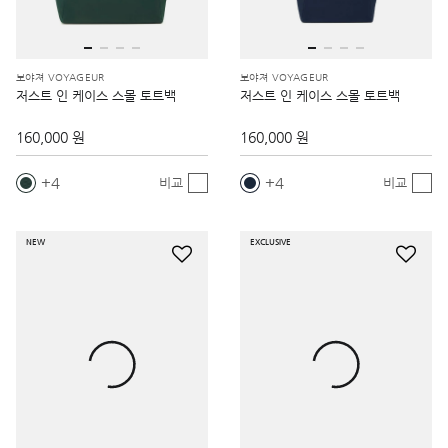
보야져 VOYAGEUR
보야져 VOYAGEUR
저스트 인 케이스 스몰 토트백
저스트 인 케이스 스몰 토트백
160,000 원
160,000 원
4
4
비교
비교
NEW
EXCLUSIVE