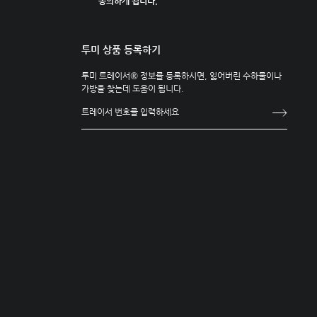
동의하게 됩니다.
투미 상품 등록하기
투미 트레이서® 정보를 등록하시면, 잃어버린 수하물이나
가방을 찾는데 도움이 됩니다.