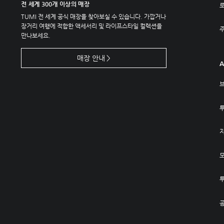
전 세계 300개 이상의 매장
TUMI 전 세계 공식 매장을 찾아보실 수 있습니다. 가깝거나
장거리 여행에 적합한 액세서리 및 라이프스타일 컬렉션을
주
만나보세요.
매장 안내
A
공