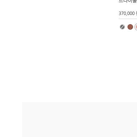
트라이폴
370,000