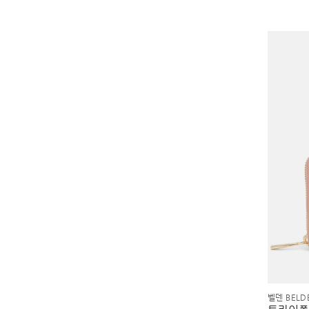
벨덴 BELD