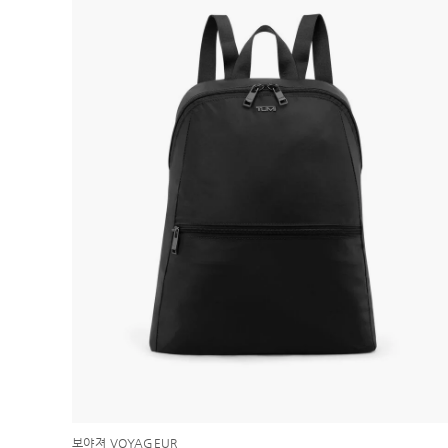
보야져 VOYAGEUR