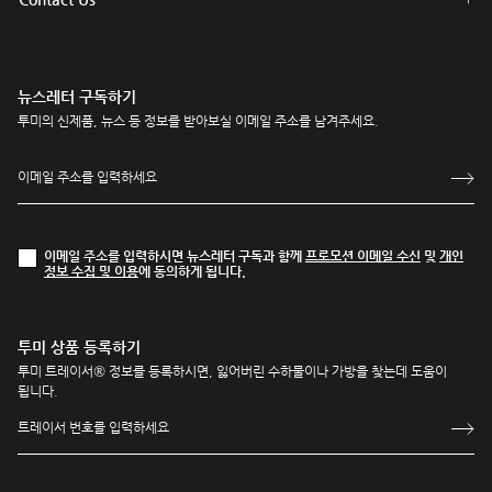
뉴스레터 구독하기
투미의 신제품, 뉴스 등 정보를 받아보실 이메일 주소를 남겨주세요.
이메일 주소를 입력하시면 뉴스레터 구독과 함께
프로모션 이메일 수신
및
개인
정보 수집 및 이용
에 동의하게 됩니다.
투미 상품 등록하기
투미 트레이서® 정보를 등록하시면, 잃어버린 수하물이나 가방을 찾는데 도움이
됩니다.