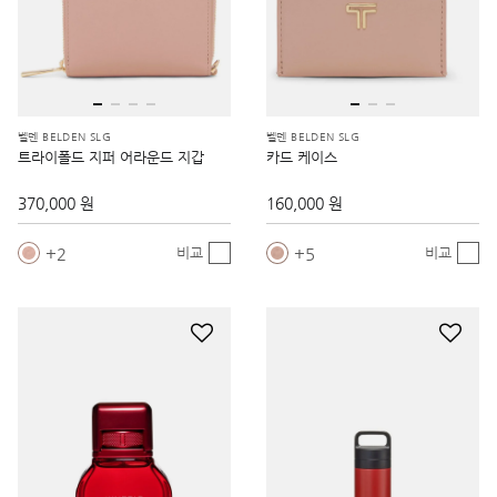
벨덴 BELDEN SLG
벨덴 BELDEN SLG
트라이폴드 지퍼 어라운드 지갑
카드 케이스
370,000 원
160,000 원
2
5
비교
비교