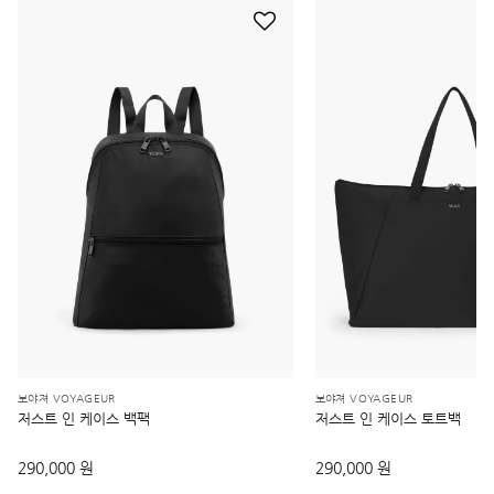
보야져 VOYAGEUR
보야져 VOYAGEUR
저스트 인 케이스 백팩
저스트 인 케이스 토트백
290,000 원
290,000 원