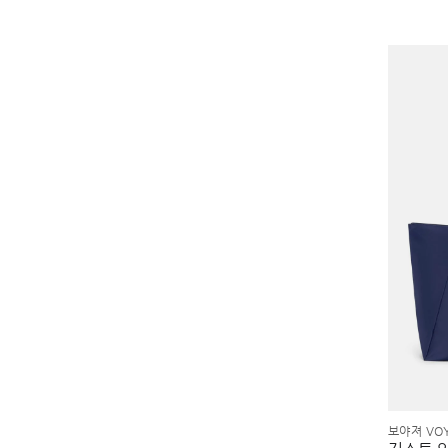
보야져 VO