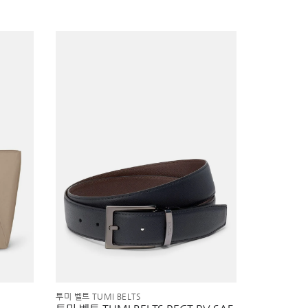
투미 벨트 TUMI BELTS