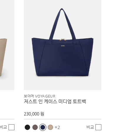
보야져 VOYAGEUR
저스트 인 케이스 미디엄 토트백
230,000 원
비교
비교
2