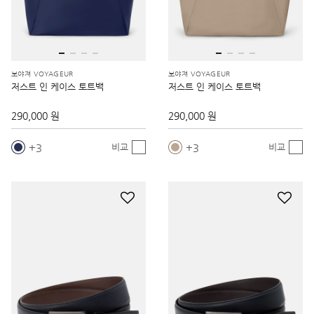
보야져 VOYAGEUR
보야져 VOYAGEUR
저스트 인 케이스 토트백
저스트 인 케이스 토트백
290,000 원
290,000 원
3
3
비교
비교