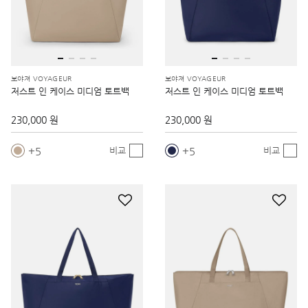
보야져 VOYAGEUR
보야져 VOYAGEUR
저스트 인 케이스 미디엄 토트백
저스트 인 케이스 미디엄 토트백
230,000 원
230,000 원
5
5
비교
비교