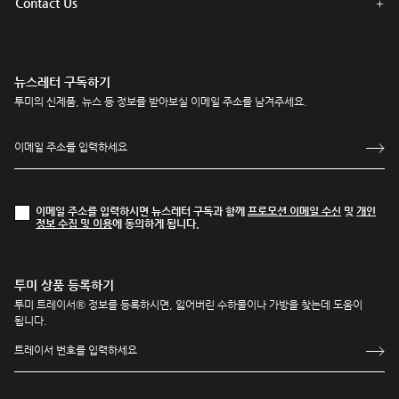
Contact Us
뉴스레터 구독하기
투미의 신제품, 뉴스 등 정보를 받아보실 이메일 주소를 남겨주세요.
이메일 주소를 입력하시면 뉴스레터 구독과 함께
프로모션 이메일 수신
및
개인
정보 수집 및 이용
에 동의하게 됩니다.
투미 상품 등록하기
투미 트레이서® 정보를 등록하시면, 잃어버린 수하물이나 가방을 찾는데 도움이
됩니다.