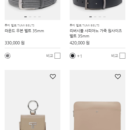
투미 벨트 TUMI BELTS
투미 벨트 TUMI BELTS
라운드 우븐 벨트 35mm
리버시블 사피아노 가죽 원사이즈
벨트 35mm
330,000 원
420,000 원
1
비교
비교