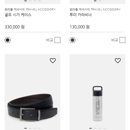
트래블 액세서리 TRAVEL ACCESSORY
트래블 액세서리 TRAVEL ACCESSORY
골프 시가 케이스
투미 카라비너
330,000 원
130,000 원
비교
비교