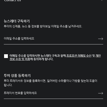
뉴스레터 구독하기
투미의 신제품, 뉴스 등 정보를 받아보실 이메일 주소를 남겨주세요.
이메일 주소를 입력하시면 뉴스레터 구독과 함께
프로모션 이메일 수신
및
개인
정보 수집 및 이용
에 동의하게 됩니다.
투미 상품 등록하기
투미 트레이서® 정보를 등록하시면, 잃어버린 수하물이나 가방을 찾는데 도움이
됩니다.