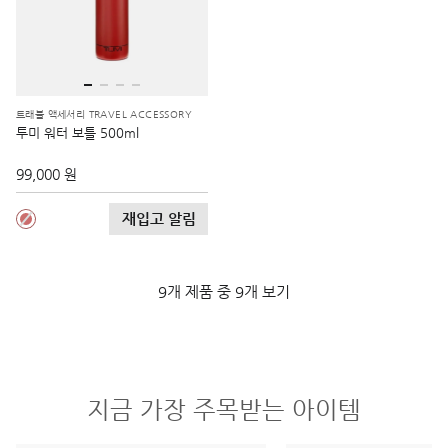
트래블 액세서리 TRAVEL ACCESSORY
투미 워터 보틀 500ml
99,000 원
재입고 알림
9개 제품 중 9개 보기
지금 가장 주목받는 아이템