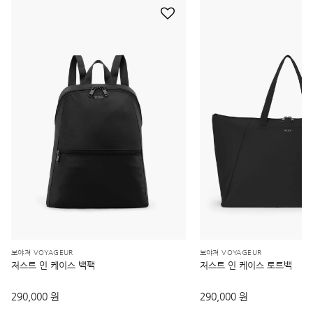
보야져 VOYAGEUR
보야져 VOYAGEUR
저스트 인 케이스 백팩
저스트 인 케이스 토트백
290,000 원
290,000 원