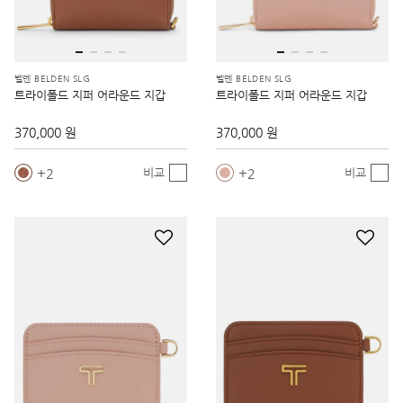
벨덴 BELDEN SLG
벨덴 BELDEN SLG
트라이폴드 지퍼 어라운드 지갑
트라이폴드 지퍼 어라운드 지갑
370,000 원
370,000 원
2
2
비교
비교