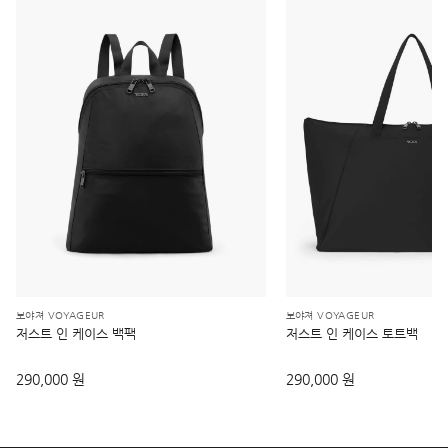
보야져 VOYAGEUR
보야져 VOYAGEUR
저스트 인 케이스 백팩
저스트 인 케이스 토트백
290,000 원
290,000 원