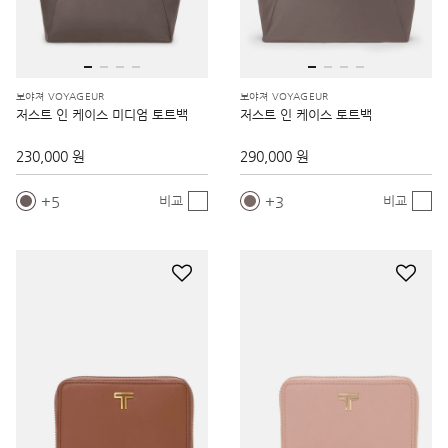
보야져 VOYAGEUR
보야져 VOYAGEUR
저스트 인 케이스 미디엄 토트백
저스트 인 케이스 토트백
230,000 원
290,000 원
5
3
비교
비교