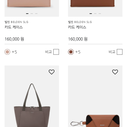
벨덴 BELDEN SLG
벨덴 BELDEN SLG
카드 케이스
카드 케이스
160,000 원
160,000 원
5
5
비교
비교