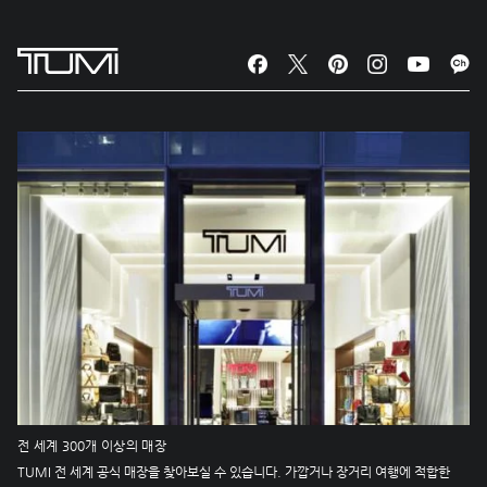
전 세계 300개 이상의 매장
TUMI 전 세계 공식 매장을 찾아보실 수 있습니다. 가깝거나 장거리 여행에 적합한