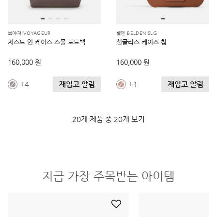
보야져 VOYAGEUR
벨덴 BELDEN SLG
저스트 인 케이스 스몰 토트백
선글라스 케이스 참
160,000 원
160,000 원
재입고 알림
재입고 알림
4
1
20개 제품 중 20개 보기
지금 가장 주목받는 아이템