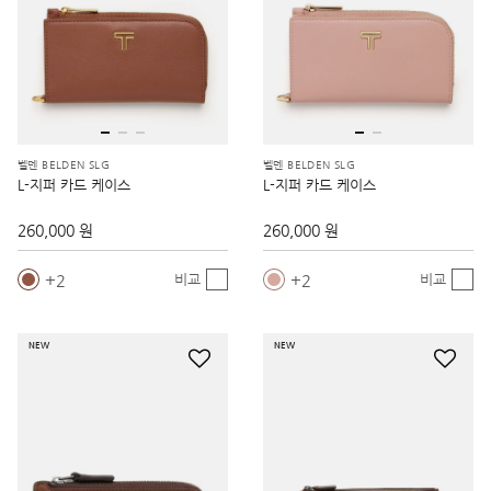
벨덴 BELDEN SLG
벨덴 BELDEN SLG
L-지퍼 카드 케이스
L-지퍼 카드 케이스
260,000 원
260,000 원
2
2
비교
비교
NEW
NEW