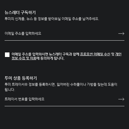
뉴스레터 구독하기
투미의 신제품, 뉴스 등 정보를 받아보실 이메일 주소를 남겨주세요.
이메일 주소를 입력하시면 뉴스레터 구독과 함께
프로모션 이메일 수신
및
개인
정보 수집 및 이용
에 동의하게 됩니다.
투미 상품 등록하기
투미 트레이서® 정보를 등록하시면, 잃어버린 수하물이나 가방을 찾는데 도움이
됩니다.