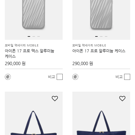
모바일 액세서리 MOBILE
모바일 액세서리 MOBILE
아이폰 17 프로 맥스 알루미늄
아이폰 17 프로 알루미늄 케이스
케이스
290,000 원
290,000 원
비교
비교