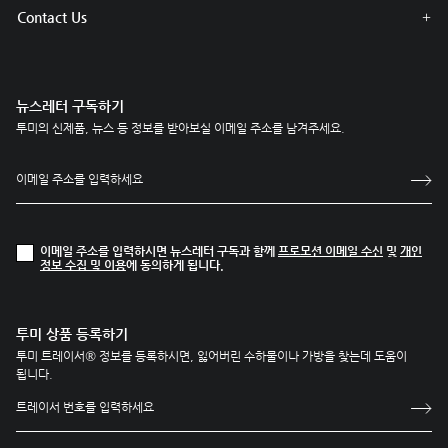
Contact Us
뉴스레터 구독하기
투미의 신제품, 뉴스 등 정보를 받아보실 이메일 주소를 남겨주세요.
이메일 주소를 입력하시면 뉴스레터 구독과 함께
프로모션 이메일 수신
및
개인
정보 수집 및 이용
에 동의하게 됩니다.
투미 상품 등록하기
투미 트레이서® 정보를 등록하시면, 잃어버린 수하물이나 가방을 찾는데 도움이
됩니다.