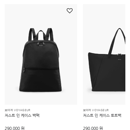
보야져 VOYAGEUR
보야져 VOYAGEUR
저스트 인 케이스 백팩
저스트 인 케이스 토트백
290,000 원
290,000 원