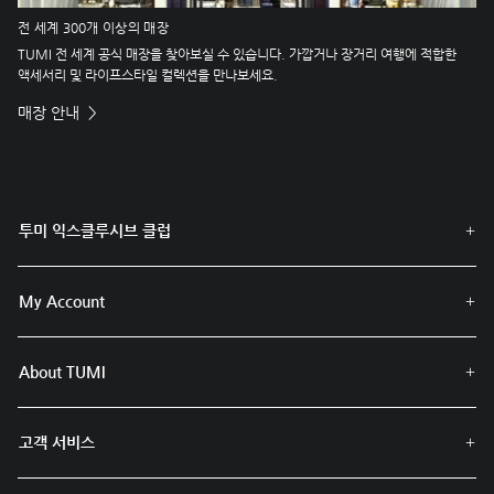
전 세계 300개 이상의 매장
TUMI 전 세계 공식 매장을 찾아보실 수 있습니다. 가깝거나 장거리 여행에 적합한
액세서리 및 라이프스타일 컬렉션을 만나보세요.
매장 안내
투미 익스클루시브 클럽
My Account
About TUMI
고객 서비스