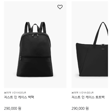
보야져 VOYAGEUR
보야져 VOYAGEUR
저스트 인 케이스 백팩
저스트 인 케이스 토트백
290,000 원
290,000 원