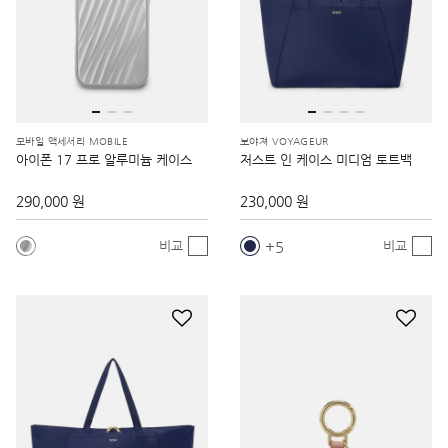
모바일 액세서리 MOBILE
보야져 VOYAGEUR
아이폰 17 프로 알루미늄 케이스
저스트 인 케이스 미디엄 토트백
290,000 원
230,000 원
5
비교
비교