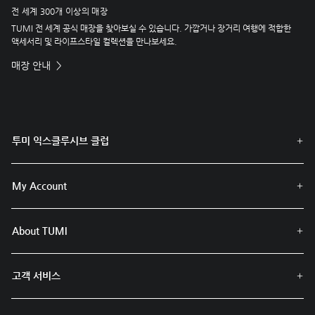
전 세계 300개 이상의 매장
TUMI 전 세계 공식 매장을 찾아보실 수 있습니다. 가깝거나 장거리 여행에 적합한
액세서리 및 라이프스타일 컬렉션을 만나보세요.
매장 안내
투미 익스클루시브 클럽
My Account
About TUMI
고객 서비스