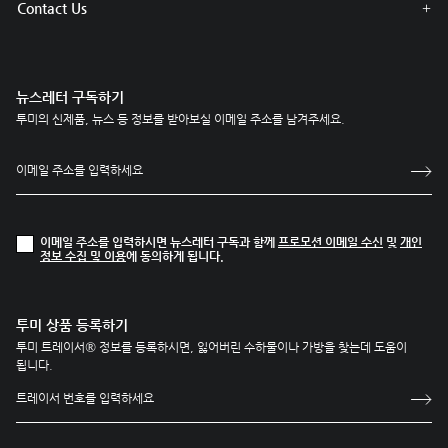
Contact Us
뉴스레터 구독하기
투미의 신제품, 뉴스 등 정보를 받아보실 이메일 주소를 남겨주세요.
이메일 주소를 입력하시면 뉴스레터 구독과 함께
프로모션 이메일 수신
및
개인
정보 수집 및 이용
에 동의하게 됩니다.
투미 상품 등록하기
투미 트레이서® 정보를 등록하시면, 잃어버린 수하물이나 가방을 찾는데 도움이
됩니다.