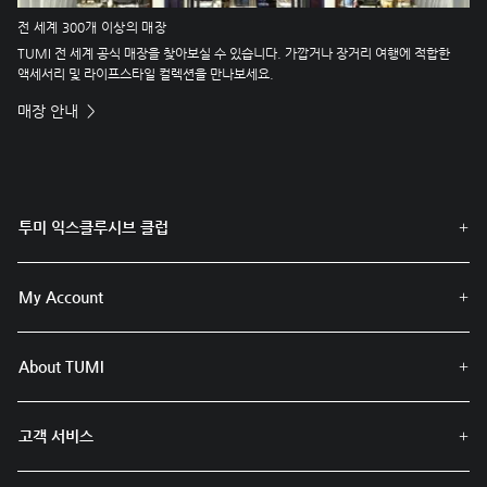
전 세계 300개 이상의 매장
TUMI 전 세계 공식 매장을 찾아보실 수 있습니다. 가깝거나 장거리 여행에 적합한
액세서리 및 라이프스타일 컬렉션을 만나보세요.
매장 안내
투미 익스클루시브 클럽
My Account
About TUMI
고객 서비스