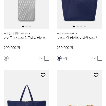
모바일 액세서리 MOBILE
보야져 VOYAGEUR
아이폰 17 프로 알루미늄 케이스
저스트 인 케이스 미디엄 토트백
290,000 원
230,000 원
5
비교
비교