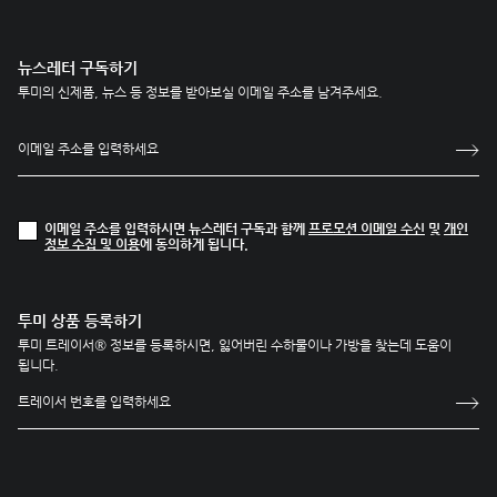
뉴스레터 구독하기
투미의 신제품, 뉴스 등 정보를 받아보실 이메일 주소를 남겨주세요.
이메일 주소를 입력하시면 뉴스레터 구독과 함께
프로모션 이메일 수신
및
개인
정보 수집 및 이용
에 동의하게 됩니다.
투미 상품 등록하기
투미 트레이서® 정보를 등록하시면, 잃어버린 수하물이나 가방을 찾는데 도움이
됩니다.