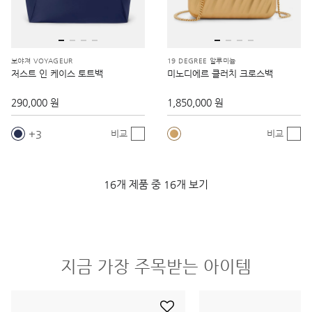
보야져 VOYAGEUR
19 DEGREE 알루미늄
저스트 인 케이스 토트백
미노디에르 클러치 크로스백
290,000 원
1,850,000 원
3
비교
비교
16개 제품 중 16개 보기
지금 가장 주목받는 아이템