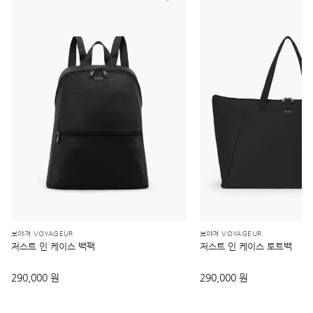
보야져 VOYAGEUR
보야져 VOYAGEUR
저스트 인 케이스 백팩
저스트 인 케이스 토트백
290,000 원
290,000 원