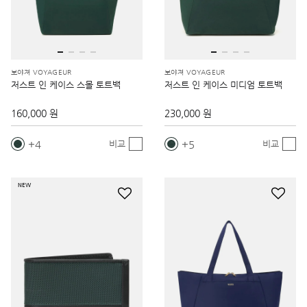
보야져 VOYAGEUR
보야져 VOYAGEUR
저스트 인 케이스 스몰 토트백
저스트 인 케이스 미디엄 토트백
160,000 원
230,000 원
4
5
비교
비교
NEW