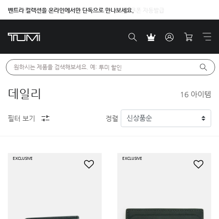
벤트라 컬렉션을 온라인에서만 단독으로 만나보세요.
원하시는 제품을 검색해보세요. 예: 
투미 할인
데일리
16
아이템
필터 보기
정렬
EXCLUSIVE
EXCLUSIVE