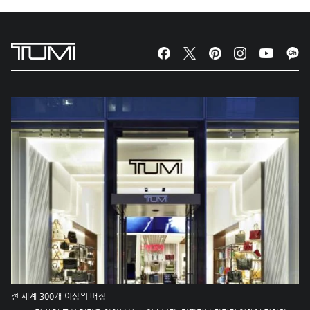
전 세계 300개 이상의 매장