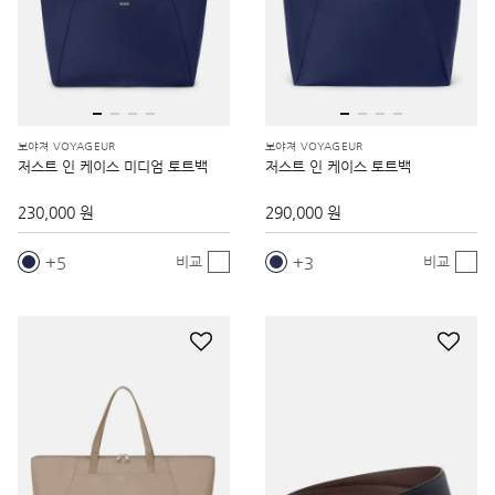
보야져 VOYAGEUR
보야져 VOYAGEUR
저스트 인 케이스 미디엄 토트백
저스트 인 케이스 토트백
230,000 원
290,000 원
5
3
비교
비교