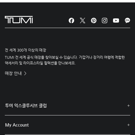
전 세계 300개 이상의 매장
TUMI 전 세계 공식 매장을 찾아보실 수 있습니다. 가깝거나 장거리 여행에 적합한
액세서리 및 라이프스타일 컬렉션을 만나보세요.
매장 안내
투미 익스클루시브 클럽
My Account