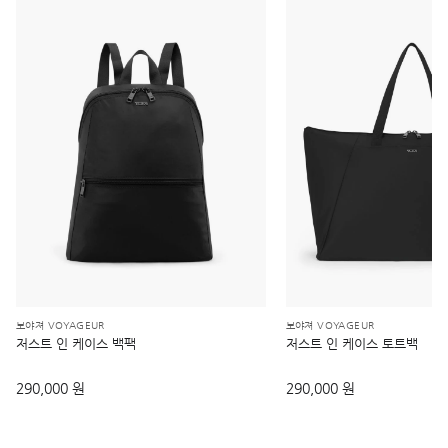
보야져 VOYAGEUR
보야져 VOYAGEUR
저스트 인 케이스 백팩
저스트 인 케이스 토트백
290,000 원
290,000 원