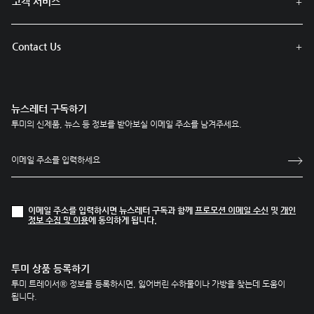
고객 서비스
Contact Us
뉴스레터 구독하기
투미의 신제품, 뉴스 등 정보를 받아보실 이메일 주소를 남겨주세요.
이메일 주소를 입력하시면 뉴스레터 구독과 함께
프로모션 이메일 수신
및
개인
정보 수집 및 이용
에 동의하게 됩니다.
투미 상품 등록하기
투미 트레이서® 정보를 등록하시면, 잃어버린 수하물이나 가방을 찾는데 도움이
됩니다.