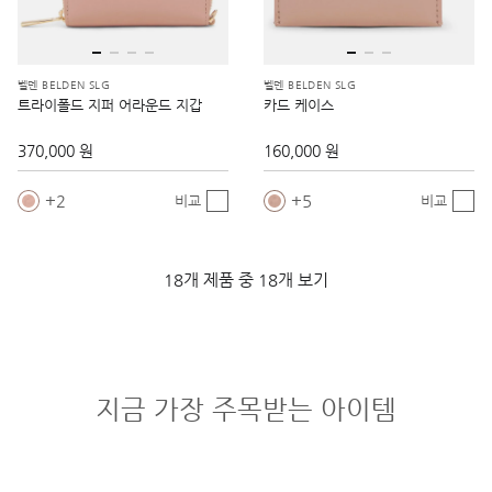
벨덴 BELDEN SLG
벨덴 BELDEN SLG
트라이폴드 지퍼 어라운드 지갑
카드 케이스
370,000 원
160,000 원
2
5
비교
비교
18개 제품 중 18개 보기
지금 가장 주목받는 아이템