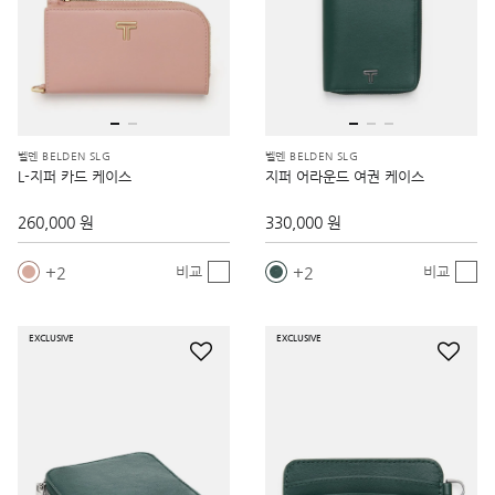
벨덴 BELDEN SLG
벨덴 BELDEN SLG
L-지퍼 카드 케이스
지퍼 어라운드 여권 케이스
260,000 원
330,000 원
2
2
비교
비교
EXCLUSIVE
EXCLUSIVE