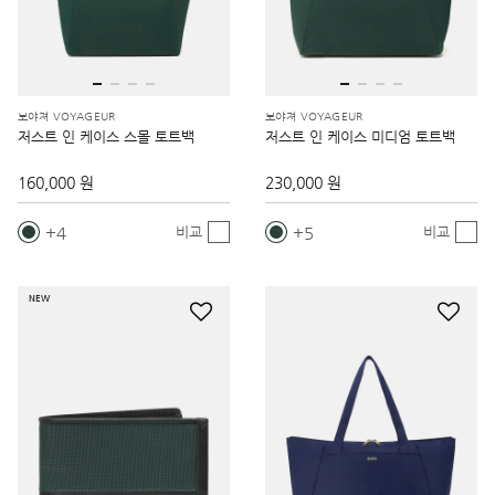
보야져 VOYAGEUR
보야져 VOYAGEUR
저스트 인 케이스 스몰 토트백
저스트 인 케이스 미디엄 토트백
160,000 원
230,000 원
4
5
비교
비교
NEW