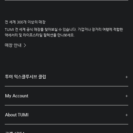
전 세계 300개 이상의 매장
TUMI 전 세계 공식 매장을 찾아보실 수 있습니다. 가깝거나 장거리 여행에 적합한
액세서리 및 라이프스타일 컬렉션을 만나보세요.
매장 안내
투미 익스클루시브 클럽
My Account
About TUMI