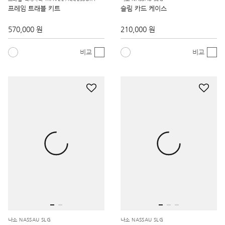
570,000 원
210,000 원
비교
비교
나소 NASSAU SLG
나소 NASSAU SLG
슬림 카드 케이스
비즈니스 카드 케이스