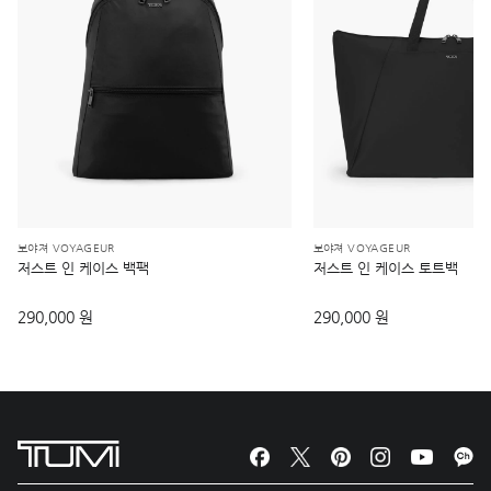
보야져 VOYAGEUR
보야져 VOYAGEUR
저스트 인 케이스 백팩
저스트 인 케이스 토트백
290,000 원
290,000 원