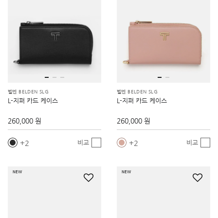
벨덴 BELDEN SLG
벨덴 BELDEN SLG
L-지퍼 카드 케이스
L-지퍼 카드 케이스
260,000 원
260,000 원
2
2
비교
비교
NEW
NEW