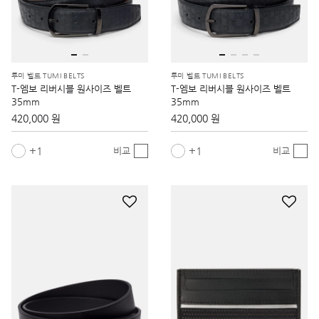
투미 벨트 TUMI BELTS
투미 벨트 TUMI BELTS
T-엠보 리버시블 원사이즈 벨트
T-엠보 리버시블 원사이즈 벨트
35mm
35mm
420,000 원
420,000 원
1
1
비교
비교