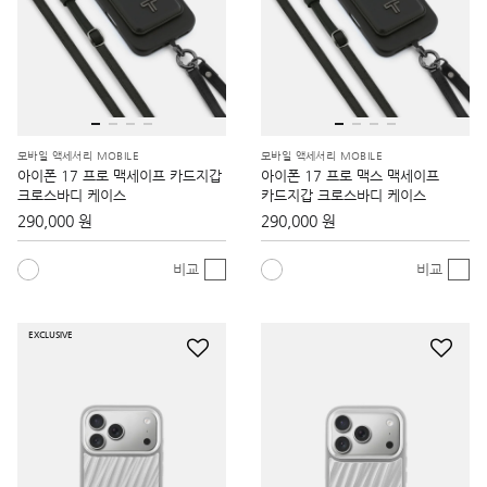
모바일 액세서리 MOBILE
모바일 액세서리 MOBILE
아이폰 17 프로 맥세이프 카드지갑
아이폰 17 프로 맥스 맥세이프
크로스바디 케이스
카드지갑 크로스바디 케이스
290,000 원
290,000 원
비교
비교
EXCLUSIVE