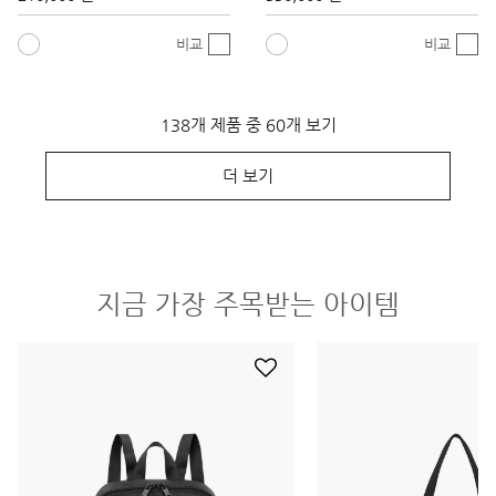
138개 제품 중 60개 보기
더 보기
지금 가장 주목받는 아이템