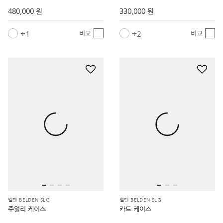
1
2
비교
비교
벨덴 BELDEN SLG
벨덴 BELDEN SLG
주얼리 케이스
카드 케이스
290,000 원
160,000 원