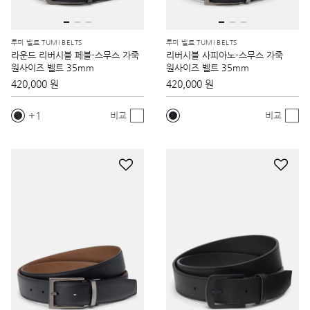
투미 벨트 TUMI BELTS
투미 벨트 TUMI BELTS
라운드 리버시블 페블-스무스 가죽
리버시블 사피아노-스무스 가죽
원사이즈 벨트 35mm
원사이즈 벨트 35mm
420,000 원
420,000 원
1
비교
비교