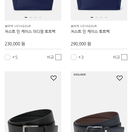
보야져 VOYAGEUR
보야져 VOYAGEUR
저스트 인 케이스 미디엄 토트백
저스트 인 케이스 토트백
230,000 원
290,000 원
5
3
비교
비교
EXCLUSIVE