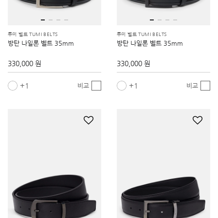
투미 벨트 TUMI BELTS
투미 벨트 TUMI BELTS
방탄 나일론 벨트 35mm
방탄 나일론 벨트 35mm
330,000 원
330,000 원
1
1
비교
비교