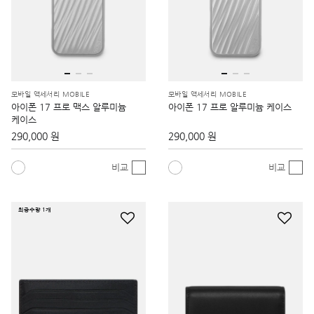
모바일 액세서리 MOBILE
모바일 액세서리 MOBILE
아이폰 17 프로 맥스 알루미늄
아이폰 17 프로 알루미늄 케이스
케이스
290,000 원
290,000 원
비교
비교
최종수량 1개