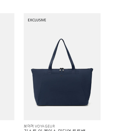
EXCLUSIVE
보야져 VOYAGEUR