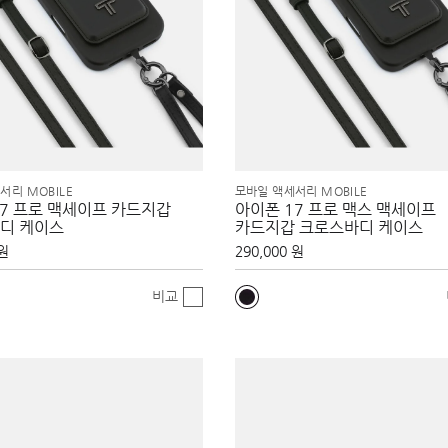
서리 MOBILE
모바일 액세서리 MOBILE
17 프로 맥세이프 카드지갑
아이폰 17 프로 맥스 맥세이프
디 케이스
카드지갑 크로스바디 케이스
 원
290,000 원
비교