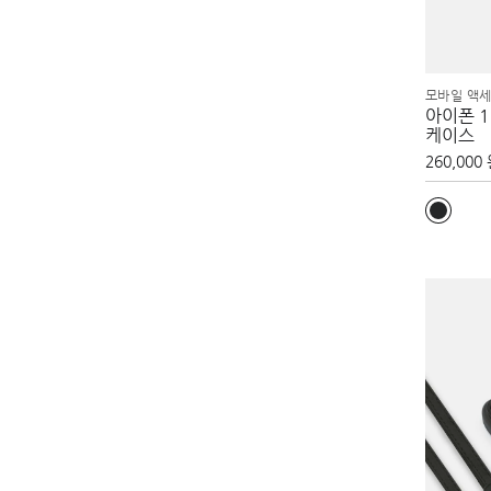
모바일 액세
아이폰 
케이스
260,000