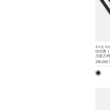
모바일 액세
아이폰 
크로스바
290,000