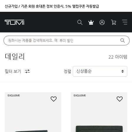
신규가입 / 기존 회원 휴대폰 정보 인증시, 5% 웰컴쿠폰 자동발급
원하시는 제품을 검색해보세요. 예: 
투미 할인
데일리
22
아이템
필터 보기
정렬
EXCLUSIVE
EXCLUSIVE