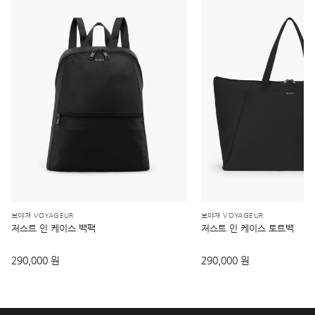
보야져 VOYAGEUR
보야져 VOYAGEUR
저스트 인 케이스 백팩
저스트 인 케이스 토트백
290,000 원
290,000 원