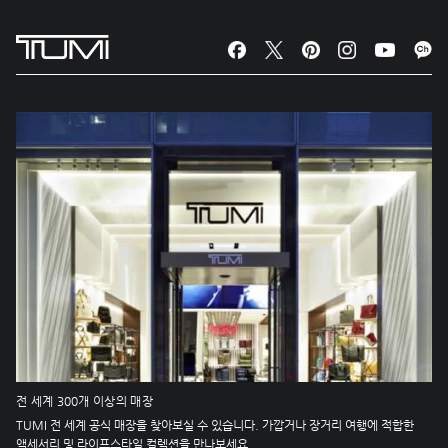
전 세계 300개 이상의 매장
TUMI 전 세계 공식 매장을 찾아보실 수 있습니다. 가깝거나 장거리 여행에 적합한
액세서리 및 라이프스타일 컬렉션을 만나보세요.