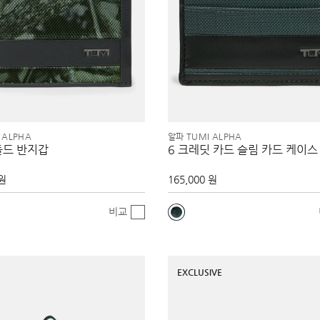
 ALPHA
알파 TUMI ALPHA
폴드 반지갑
6 크레딧 카드 슬림 카드 케이스
 원
165,000 원
비교
EXCLUSIVE