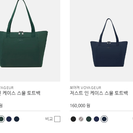
YAGEUR
보야져 VOYAGEUR
인 케이스 스몰 토트백
저스트 인 케이스 스몰 토트백
 원
160,000 원
비교