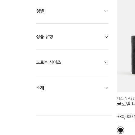
성별
상품 유형
노트북 사이즈
소재
나소 NASS
글로벌 
330,000