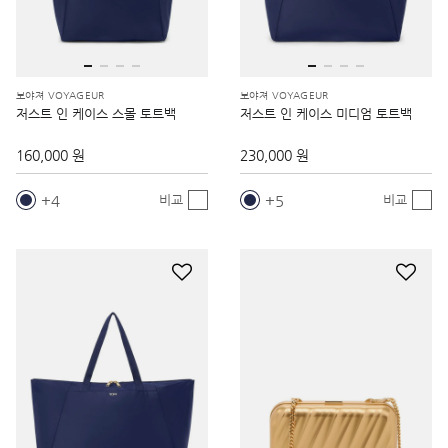
보야져 VOYAGEUR
보야져 VOYAGEUR
저스트 인 케이스 스몰 토트백
저스트 인 케이스 미디엄 토트백
160,000 원
230,000 원
4
5
비교
비교