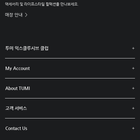
액세서리 및 라이프스타일 컬렉션을 만나보세요.
매장 안내
투미 익스클루시브 클럽
My Account
About TUMI
고객 서비스
Contact Us