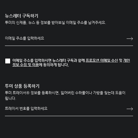
뉴스레터 구독하기
투미의 신제품, 뉴스 등 정보를 받아보실 이메일 주소를 남겨주세요.
이메일 주소를 입력하시면 뉴스레터 구독과 함께
프로모션 이메일 수신
및
개인
정보 수집 및 이용
에 동의하게 됩니다.
투미 상품 등록하기
투미 트레이서® 정보를 등록하시면, 잃어버린 수하물이나 가방을 찾는데 도움이
됩니다.