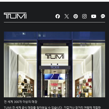
전 세계 300개 이상의 매장
TUMI 전 세계 공식 매장을 찾아보실 수 있습니다. 가깝거나 장거리 여행에 적합한