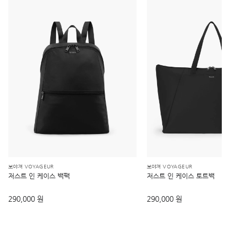
보야져 VOYAGEUR
보야져 VOYAGEUR
저스트 인 케이스 백팩
저스트 인 케이스 토트백
290,000 원
290,000 원