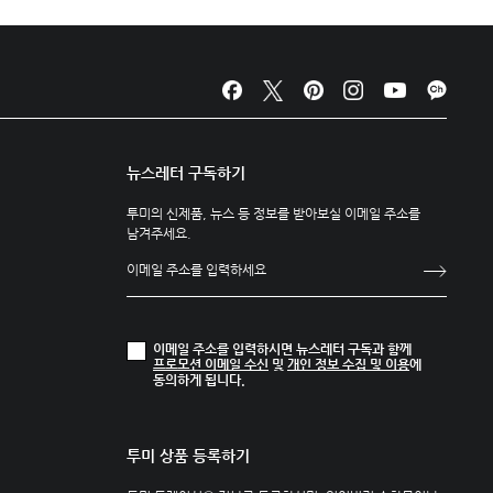
뉴스레터 구독하기
투미의 신제품, 뉴스 등 정보를 받아보실 이메일 주소를
남겨주세요.
이메일 주소를 입력하시면 뉴스레터 구독과 함께
프로모션 이메일 수신
및
개인 정보 수집 및 이용
에
동의하게 됩니다.
투미 상품 등록하기