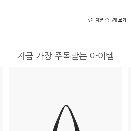
5개 제품 중 5개 보기
지금 가장 주목받는 아이템