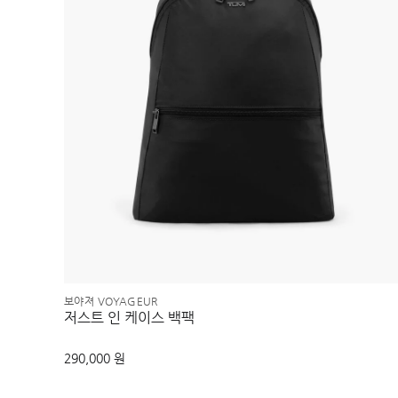
보야져 VOYAGEUR
저스트 인 케이스 백팩
290,000 원