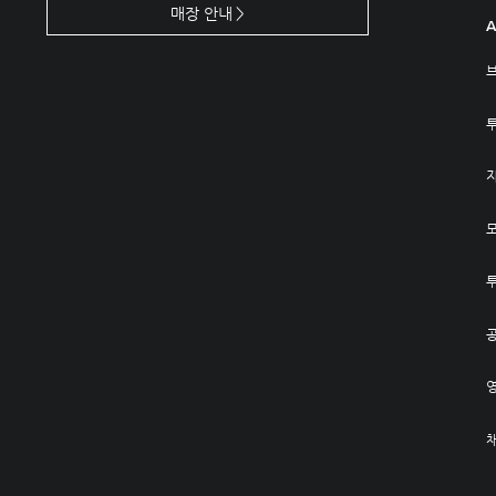
매장 안내
A
공