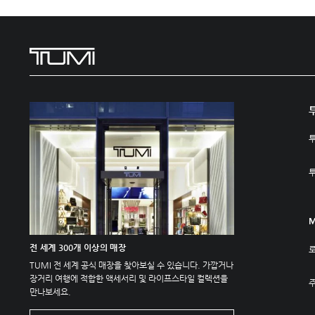
M
전 세계 300개 이상의 매장
TUMI 전 세계 공식 매장을 찾아보실 수 있습니다. 가깝거나
장거리 여행에 적합한 액세서리 및 라이프스타일 컬렉션을
주
만나보세요.