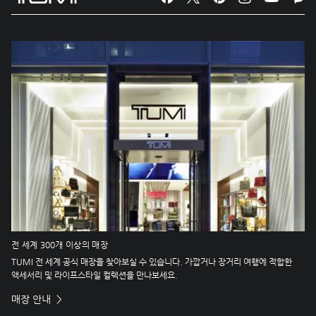
전 세계 300개 이상의 매장
TUMI 전 세계 공식 매장을 찾아보실 수 있습니다. 가깝거나 장거리 여행에 적합한
액세서리 및 라이프스타일 컬렉션을 만나보세요.
매장 안내