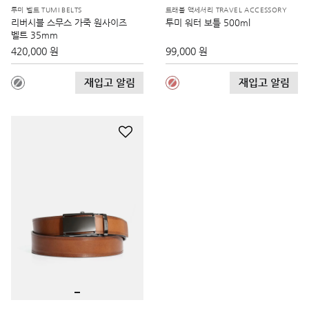
투미 벨트 TUMI BELTS
트래블 액세서리 TRAVEL ACCESSORY
리버시블 스무스 가죽 원사이즈
투미 워터 보틀 500ml
벨트 35mm
420,000 원
99,000 원
재입고 알림
재입고 알림