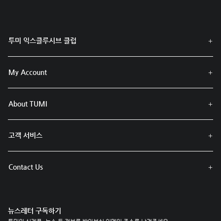
투미 익스클루시브 클럽
My Account
About TUMI
고객 서비스
Contact Us
뉴스레터 구독하기