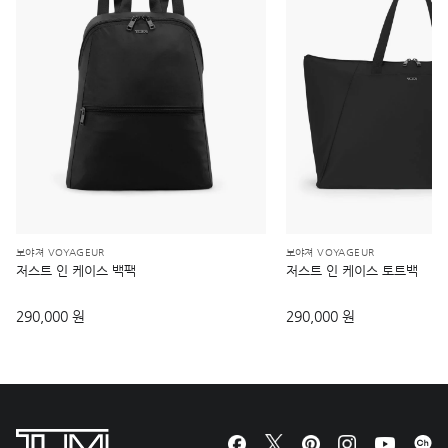
보야져 VOYAGEUR
보야져 VOYAGEUR
저스트 인 케이스 백팩
저스트 인 케이스 토트백
290,000 원
290,000 원