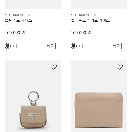
알파 TUMI ALPHA
알파 TUMI ALPHA
슬림 카드 케이스
멀티 윈도우 카드 케이스
160,000 원
160,000 원
1
1
비교
비교