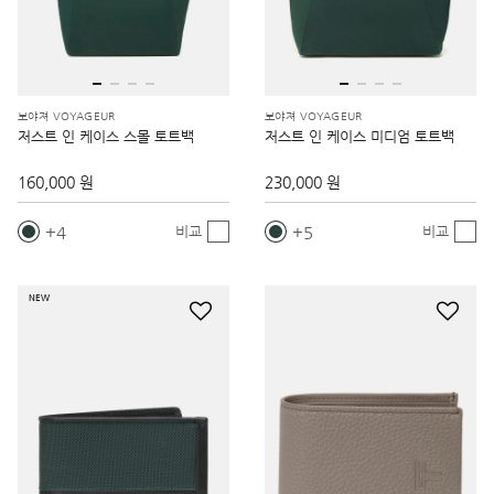
보야져 VOYAGEUR
보야져 VOYAGEUR
저스트 인 케이스 스몰 토트백
저스트 인 케이스 미디엄 토트백
160,000 원
230,000 원
4
5
비교
비교
NEW