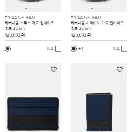
투미 벨트 TUMI BELTS
투미 벨트 TUMI BELTS
리버시블 스무스 가죽 원사이즈
리버시블 사피아노 가죽 원사이즈
벨트 30mm
벨트 35mm
420,000 원
420,000 원
1
비교
비교