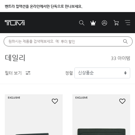
벤트라 컬렉션을 온라인에서만 단독으로 만나보세요.
원하시는 제품을 검색해보세요. 예: 
투미 할인
데일리
33
아이템
필터 보기
정렬
EXCLUSIVE
EXCLUSIVE