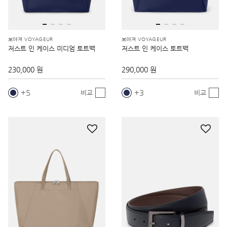
보야져 VOYAGEUR
보야져 VOYAGEUR
저스트 인 케이스 미디엄 토트백
저스트 인 케이스 토트백
230,000 원
290,000 원
5
3
비교
비교