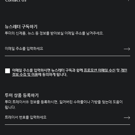
뉴스레터 구독하기
투미의 신제품, 뉴스 등 정보를 받아보실 이메일 주소를 남겨주세요.
이메일 주소를 입력하시면 뉴스레터 구독과 함께
프로모션 이메일 수신
및
개인
정보 수집 및 이용
에 동의하게 됩니다.
투미 상품 등록하기
투미 트레이서® 정보를 등록하시면, 잃어버린 수하물이나 가방을 찾는데 도움이
됩니다.