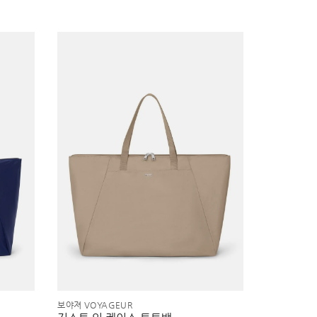
보야져 VOYAGEUR