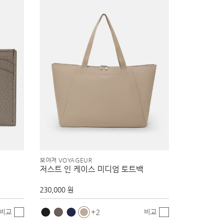
보야져 VOYAGEUR
저스트 인 케이스 미디엄 토트백
230,000 원
비교
비교
2