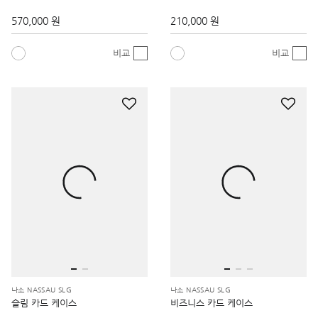
570,000 원
210,000 원
비교
비교
나소 NASSAU SLG
나소 NASSAU SLG
슬림 카드 케이스
비즈니스 카드 케이스