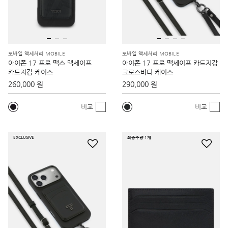
모바일 액세서리 MOBILE
모바일 액세서리 MOBILE
아이폰 17 프로 맥스 맥세이프
아이폰 17 프로 맥세이프 카드지갑
카드지갑 케이스
크로스바디 케이스
260,000 원
290,000 원
비교
비교
EXCLUSIVE
최종수량 1개