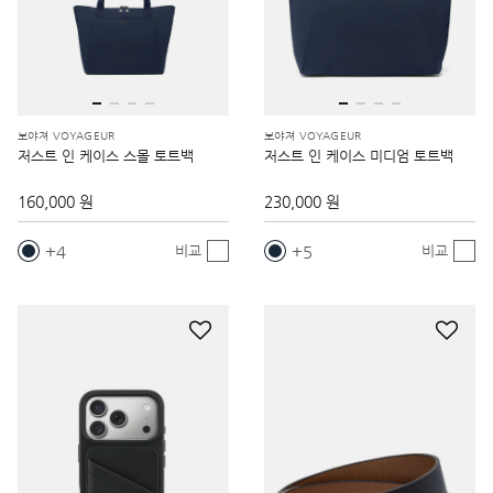
보야져 VOYAGEUR
보야져 VOYAGEUR
저스트 인 케이스 스몰 토트백
저스트 인 케이스 미디엄 토트백
160,000 원
230,000 원
4
5
비교
비교