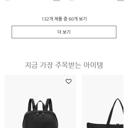
132개 제품 중 60개 보기
더 보기
지금 가장 주목받는 아이템