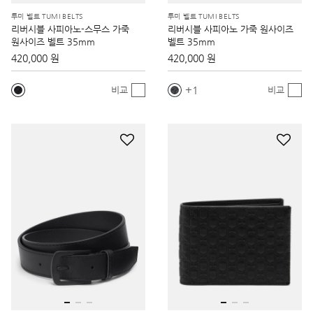
투미 벨트 TUMI BELTS
투미 벨트 TUMI BELTS
리버시블 사피아노-스무스 가죽
리버시블 사피아노 가죽 원사이즈
원사이즈 벨트 35mm
벨트 35mm
420,000 원
420,000 원
1
비교
비교