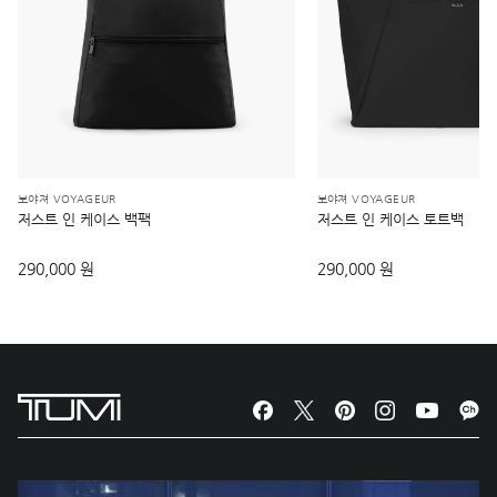
보야져 VOYAGEUR
보야져 VOYAGEUR
저스트 인 케이스 백팩
저스트 인 케이스 토트백
290,000 원
290,000 원