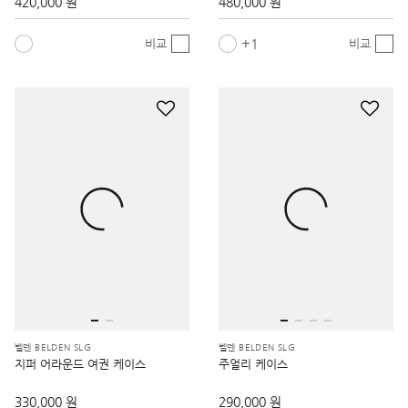
420,000 원
480,000 원
1
비교
비교
벨덴 BELDEN SLG
벨덴 BELDEN SLG
지퍼 어라운드 여권 케이스
주얼리 케이스
330,000 원
290,000 원