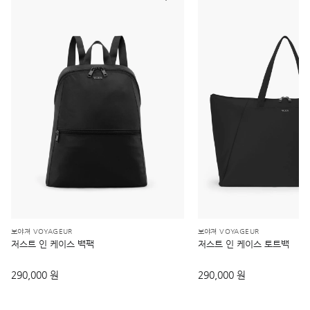
보야져 VOYAGEUR
보야져 VOYAGEUR
저스트 인 케이스 백팩
저스트 인 케이스 토트백
290,000 원
290,000 원