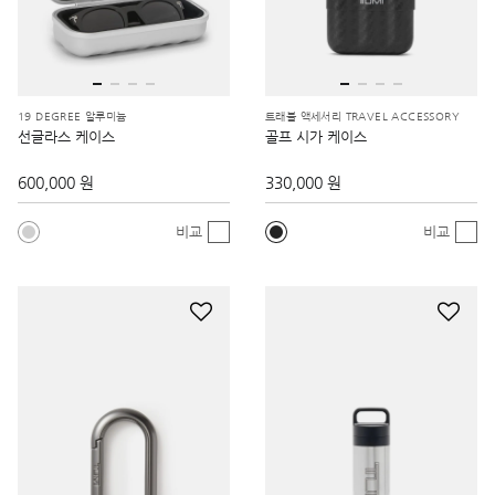
19 DEGREE 알루미늄
트래블 액세서리 TRAVEL ACCESSORY
선글라스 케이스
골프 시가 케이스
600,000 원
330,000 원
비교
비교