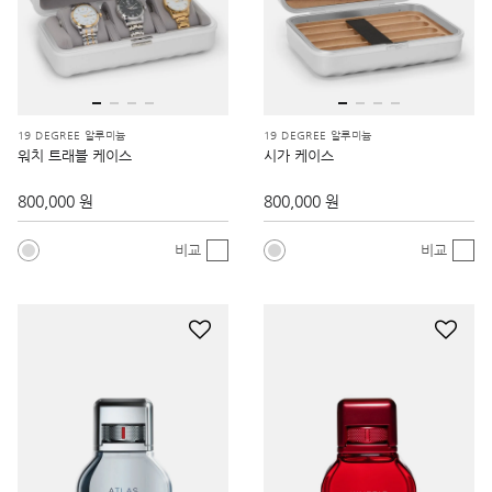
19 DEGREE 알루미늄
19 DEGREE 알루미늄
워치 트래블 케이스
시가 케이스
800,000 원
800,000 원
비교
비교