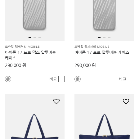
모바일 액세서리 MOBILE
모바일 액세서리 MOBILE
아이폰 17 프로 맥스 알루미늄
아이폰 17 프로 알루미늄 케이스
케이스
290,000 원
290,000 원
비교
비교