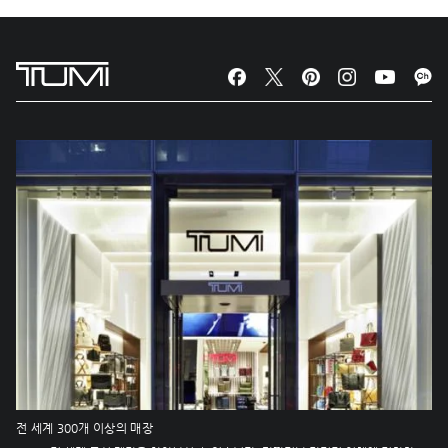
전 세계 300개 이상의 매장