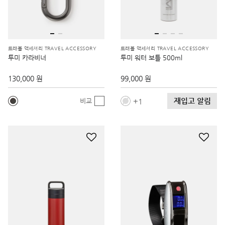
트래블 액세서리 TRAVEL ACCESSORY
트래블 액세서리 TRAVEL ACCESSORY
투미 카라비너
투미 워터 보틀 500ml
130,000 원
99,000 원
재입고 알림
1
비교