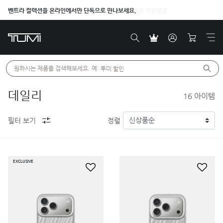
벤트라 컬렉션을 온라인에서만 단독으로 만나보세요.
원하시는 제품을 검색해보세요. 예: 
투미 할인
데일리
16
아이템
필터 보기
정렬
EXCLUSIVE