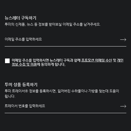
뉴스레터 구독하기
투미의 신제품, 뉴스 등 정보를 받아보실 이메일 주소를 남겨주세요.
이메일 주소를 입력하시면 뉴스레터 구독과 함께
프로모션 이메일 수신
및
개인
정보 수집 및 이용
에 동의하게 됩니다.
투미 상품 등록하기
투미 트레이서® 정보를 등록하시면, 잃어버린 수하물이나 가방을 찾는데 도움이
됩니다.