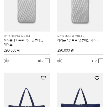
모바일 액세서리 MOBILE
모바일 액세서리 MOBILE
아이폰 17 프로 맥스 알루미늄
아이폰 17 프로 알루미늄 케이스
케이스
290,000 원
290,000 원
비교
비교