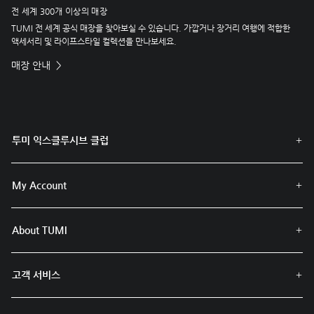
전 세계 300개 이상의 매장
TUMI 전 세계 공식 매장을 찾아보실 수 있습니다. 가깝거나 장거리 여행에 적합한
액세서리 및 라이프스타일 컬렉션을 만나보세요.
매장 안내
투미 익스클루시브 클럽
My Account
About TUMI
고객 서비스