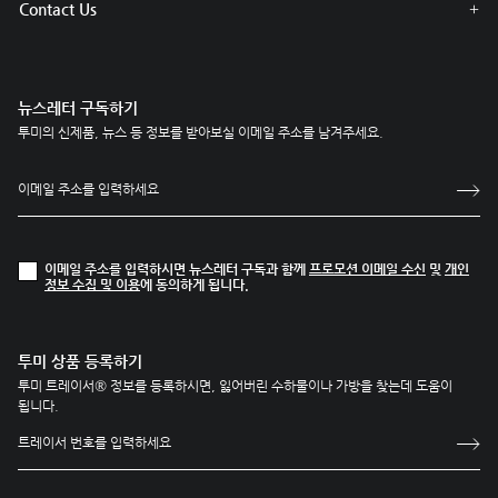
Contact Us
뉴스레터 구독하기
투미의 신제품, 뉴스 등 정보를 받아보실 이메일 주소를 남겨주세요.
이메일 주소를 입력하시면 뉴스레터 구독과 함께
프로모션 이메일 수신
및
개인
정보 수집 및 이용
에 동의하게 됩니다.
투미 상품 등록하기
투미 트레이서® 정보를 등록하시면, 잃어버린 수하물이나 가방을 찾는데 도움이
됩니다.