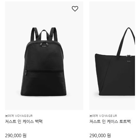
보야져 VOYAGEUR
보야져 VOYAGEUR
저스트 인 케이스 백팩
저스트 인 케이스 토트백
290,000 원
290,000 원