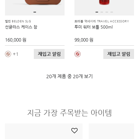
벨덴 BELDEN SLG
트래블 액세서리 TRAVEL ACCESSORY
선글라스 케이스 참
투미 워터 보틀 500ml
160,000 원
99,000 원
재입고 알림
재입고 알림
1
20개 제품 중 20개 보기
지금 가장 주목받는 아이템