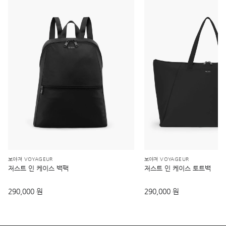
보야져 VOYAGEUR
보야져 VOYAGEUR
저스트 인 케이스 백팩
저스트 인 케이스 토트백
290,000 원
290,000 원