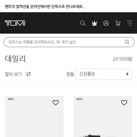
벤트라 컬렉션을 온라인에서만 단독으로 만나보세요.
원하시는 제품을 검색해보세요. 예: 
투미 할인
데일리
20
아이템
필터 보기
정렬
NEW
NEW