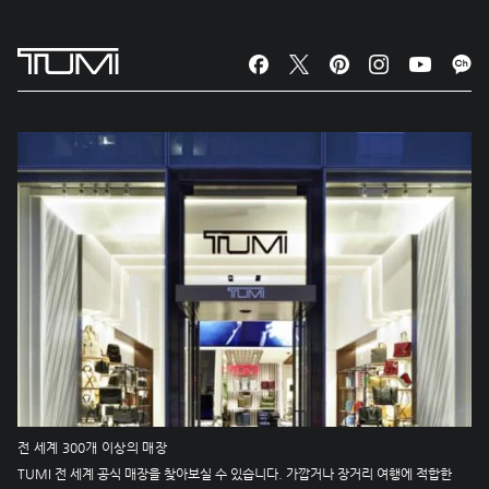
전 세계 300개 이상의 매장
TUMI 전 세계 공식 매장을 찾아보실 수 있습니다. 가깝거나 장거리 여행에 적합한