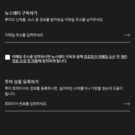
뉴스레터 구독하기
투미의 신제품, 뉴스 등 정보를 받아보실 이메일 주소를 남겨주세요.
이메일 주소를 입력하시면 뉴스레터 구독과 함께
프로모션 이메일 수신
및
개인
정보 수집 및 이용
에 동의하게 됩니다.
투미 상품 등록하기
투미 트레이서® 정보를 등록하시면, 잃어버린 수하물이나 가방을 찾는데 도움이
됩니다.