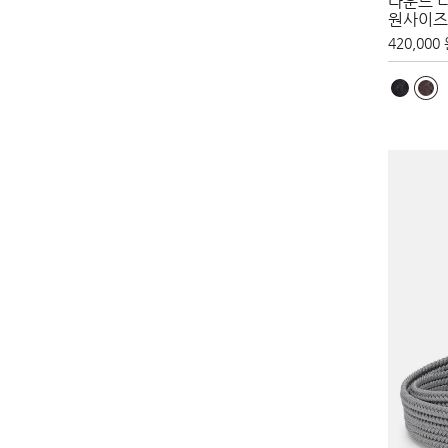
라운드 
원사이즈
420,000