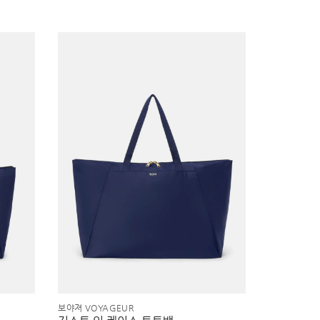
보야져 VOYAGEUR