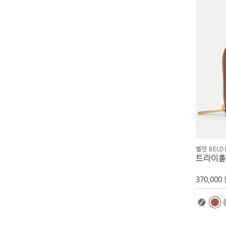
벨덴 BELD
트라이폴
370,000