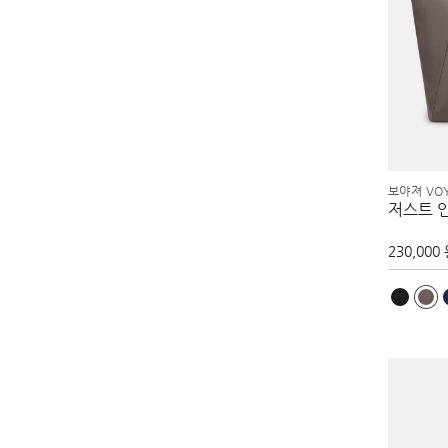
보야져 VO
저스트 
230,000