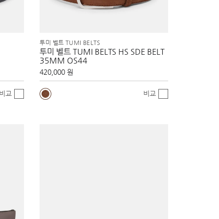
투미 벨트 TUMI BELTS
투미 벨트 TUMI BELTS HS SDE BELT
35MM OS44
420,000 원
비교
비교