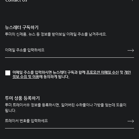
뉴스레터 구독하기
투미의 신제품, 뉴스 등 정보를 받아보실 이메일 주소를 남겨주세요.
이메일 주소를 입력하시면 뉴스레터 구독과 함께
프로모션 이메일 수신
및
개인
정보 수집 및 이용
에 동의하게 됩니다.
투미 상품 등록하기
투미 트레이서® 정보를 등록하시면, 잃어버린 수하물이나 가방을 찾는데 도움이
됩니다.