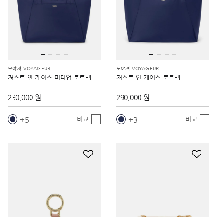
보야져 VOYAGEUR
보야져 VOYAGEUR
저스트 인 케이스 미디엄 토트백
저스트 인 케이스 토트백
230,000 원
290,000 원
5
3
비교
비교