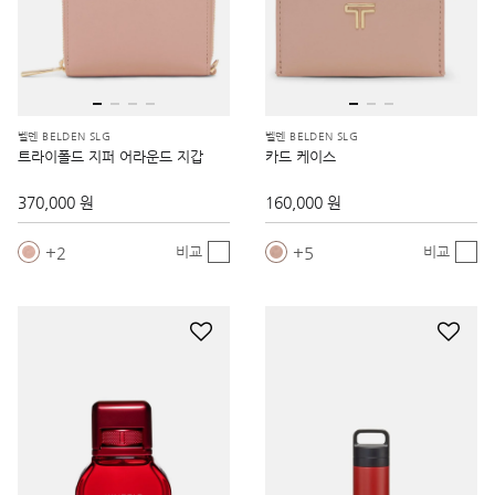
벨덴 BELDEN SLG
벨덴 BELDEN SLG
트라이폴드 지퍼 어라운드 지갑
카드 케이스
370,000 원
160,000 원
2
5
비교
비교