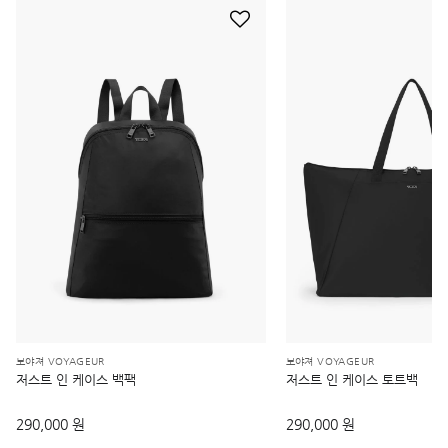
보야져 VOYAGEUR
보야져 VOYAGEUR
저스트 인 케이스 백팩
저스트 인 케이스 토트백
290,000 원
290,000 원