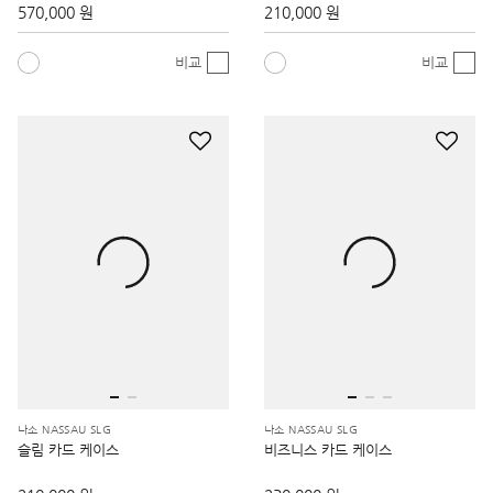
570,000 원
210,000 원
비교
비교
나소 NASSAU SLG
나소 NASSAU SLG
슬림 카드 케이스
비즈니스 카드 케이스