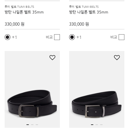
투미 벨트 TUMI BELTS
투미 벨트 TUMI BELTS
방탄 나일론 벨트 35mm
방탄 나일론 벨트 35mm
330,000 원
330,000 원
1
1
비교
비교