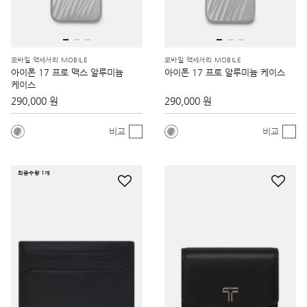
모바일 액세서리 MOBILE
모바일 액세서리 MOBILE
아이폰 17 프로 맥스 알루미늄
아이폰 17 프로 알루미늄 케이스
케이스
290,000 원
290,000 원
비교
비교
최종수량 1개