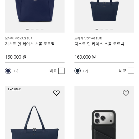
보야져 VOYAGEUR
보야져 VOYAGEUR
저스트 인 케이스 스몰 토트백
저스트 인 케이스 스몰 토트백
160,000 원
160,000 원
4
4
비교
비교
EXCLUSIVE