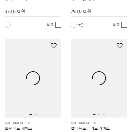
330,000 원
290,000 원
3
비교
비교
알파 TUMI ALPHA
알파 TUMI ALPHA
슬림 카드 케이스
멀티 윈도우 카드 케이스