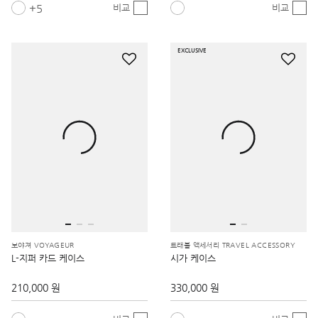
5
비교
비교
EXCLUSIVE
보야져 VOYAGEUR
트래블 액세서리 TRAVEL ACCESSORY
L-지퍼 카드 케이스
시가 케이스
210,000 원
330,000 원