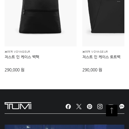
보야져 VOYAGEUR
보야져 VOYAGEUR
저스트 인 케이스 백팩
저스트 인 케이스 토트백
290,000 원
290,000 원