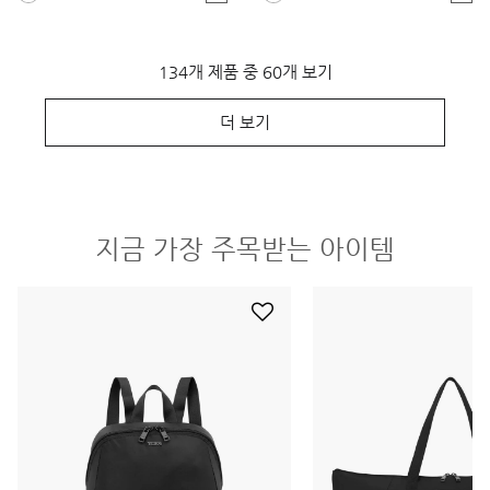
134개 제품 중 60개 보기
더 보기
지금 가장 주목받는 아이템