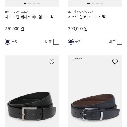
보야져 VOYAGEUR
보야져 VOYAGEUR
저스트 인 케이스 미디엄 토트백
저스트 인 케이스 토트백
230,000 원
290,000 원
5
3
비교
비교
EXCLUSIVE