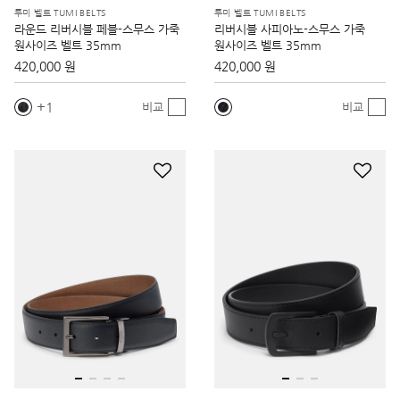
투미 벨트 TUMI BELTS
투미 벨트 TUMI BELTS
라운드 리버시블 페블-스무스 가죽
리버시블 사피아노-스무스 가죽
원사이즈 벨트 35mm
원사이즈 벨트 35mm
420,000 원
420,000 원
1
비교
비교