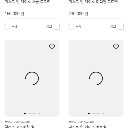
저스트 인 케이스 스몰 토트백
저스트 인 케이스 미디엄 토트백
160,000 원
230,000 원
4
5
비교
비교
보야져 VOYAGEUR
보야져 VOYAGEUR
댈러스 코스메틱 백
저스트 인 케이스 토트백