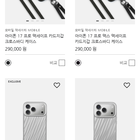
모바일 액세서리 MOBILE
모바일 액세서리 MOBILE
아이폰 17 프로 맥세이프 카드지갑
아이폰 17 프로 맥스 맥세이프
크로스바디 케이스
카드지갑 크로스바디 케이스
290,000 원
290,000 원
비교
비교
EXCLUSIVE