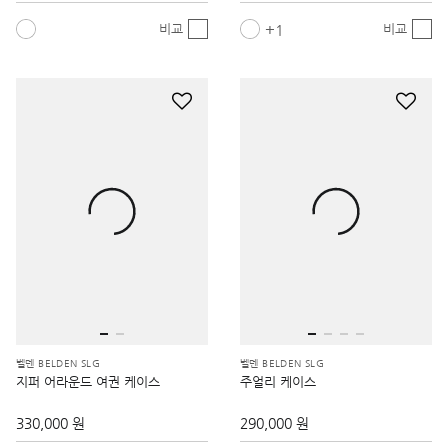
1
비교
비교
벨덴 BELDEN SLG
벨덴 BELDEN SLG
지퍼 어라운드 여권 케이스
주얼리 케이스
330,000 원
290,000 원