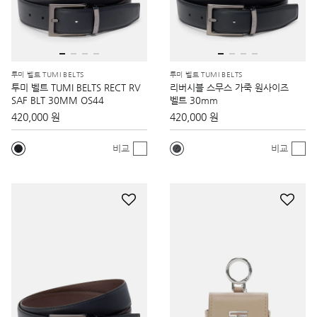
투미 벨트 TUMI BELTS
투미 벨트 TUMI BELTS
투미 벨트 TUMI BELTS RECT RV
리버시블 스무스 가죽 원사이즈
SAF BLT 30MM OS44
벨트 30mm
420,000 원
420,000 원
비교
비교