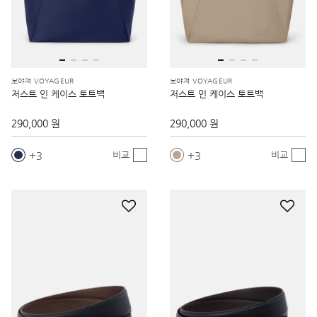
보야져 VOYAGEUR
보야져 VOYAGEUR
저스트 인 케이스 토트백
저스트 인 케이스 토트백
290,000 원
290,000 원
3
3
비교
비교