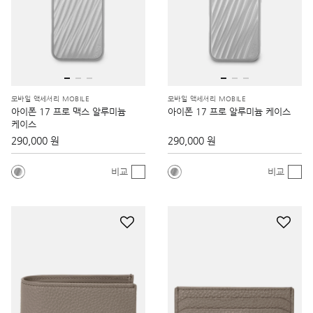
모바일 액세서리 MOBILE
모바일 액세서리 MOBILE
아이폰 17 프로 맥스 알루미늄
아이폰 17 프로 알루미늄 케이스
케이스
290,000 원
290,000 원
비교
비교