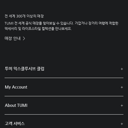
전 세계 300개 이상의 매장
TUMI 전 세계 공식 매장을 찾아보실 수 있습니다. 가깝거나 장거리 여행에 적합한
액세서리 및 라이프스타일 컬렉션을 만나보세요.
매장 안내
투미 익스클루시브 클럽
My Account
About TUMI
고객 서비스