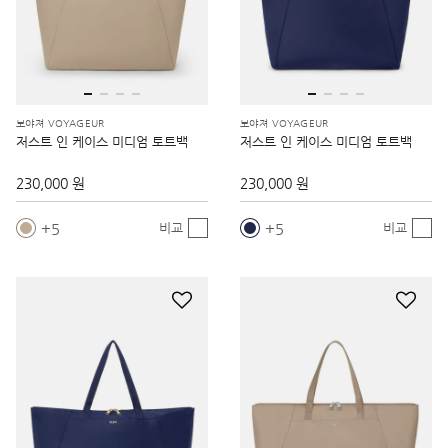
보야져 VOYAGEUR
보야져 VOYAGEUR
저스트 인 케이스 미디엄 토트백
저스트 인 케이스 미디엄 토트백
230,000 원
230,000 원
5
5
비교
비교