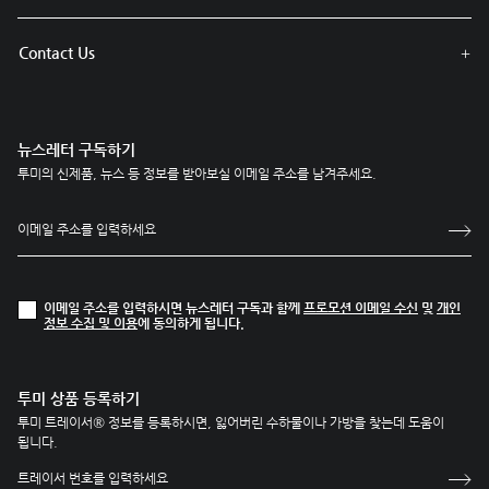
Contact Us
뉴스레터 구독하기
투미의 신제품, 뉴스 등 정보를 받아보실 이메일 주소를 남겨주세요.
이메일 주소를 입력하시면 뉴스레터 구독과 함께
프로모션 이메일 수신
및
개인
정보 수집 및 이용
에 동의하게 됩니다.
투미 상품 등록하기
투미 트레이서® 정보를 등록하시면, 잃어버린 수하물이나 가방을 찾는데 도움이
됩니다.