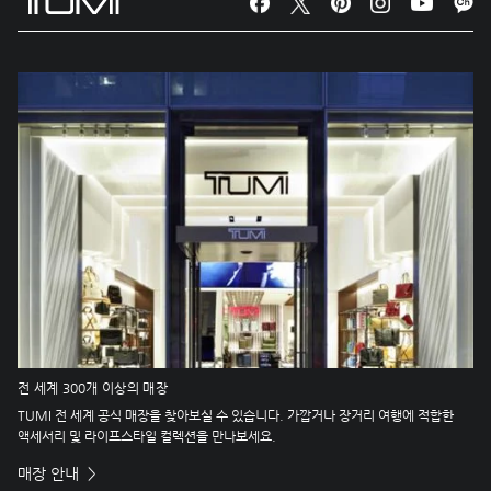
전 세계 300개 이상의 매장
TUMI 전 세계 공식 매장을 찾아보실 수 있습니다. 가깝거나 장거리 여행에 적합한
액세서리 및 라이프스타일 컬렉션을 만나보세요.
매장 안내