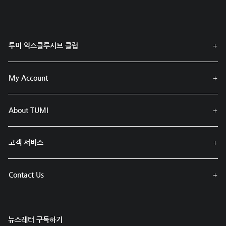
투미 익스클루시브 클럽
My Account
About TUMI
고객 서비스
Contact Us
뉴스레터 구독하기