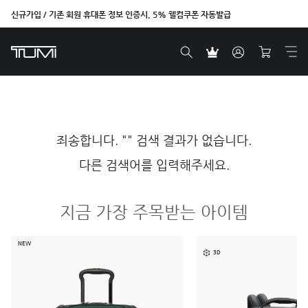
신규가입 / 기존 회원 휴대폰 정보 인증시, 5% 웰컴쿠폰 자동발급
죄송합니다. "" 검색 결과가 없습니다.
다른 검색어를 입력해주세요.
지금 가장 주목받는 아이템
NEW
3D