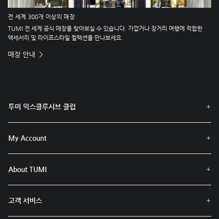
전 세계 300개 이상의 매장
TUMI 전 세계 공식 매장을 찾아보실 수 있습니다. 가깝거나 장거리 여행에 적합한
액세서리 및 라이프스타일 컬렉션을 만나보세요.
매장 안내
투미 익스클루시브 클럽
My Account
About TUMI
고객 서비스