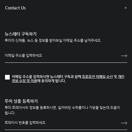
Contact Us
뉴스레터 구독하기
투미의 신제품, 뉴스 등 정보를 받아보실 이메일 주소를 남겨주세요.
이메일 주소를 입력하시면 뉴스레터 구독과 함께
프로모션 이메일 수신
및
개인
정보 수집 및 이용
에 동의하게 됩니다.
투미 상품 등록하기
투미 트레이서® 정보를 등록하시면, 잃어버린 수하물이나 가방을 찾는데 도움이
됩니다.