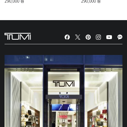
290,000 원
290,000 원