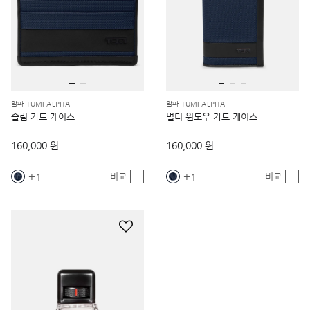
알파 TUMI ALPHA
알파 TUMI ALPHA
슬림 카드 케이스
멀티 윈도우 카드 케이스
160,000 원
160,000 원
1
1
비교
비교