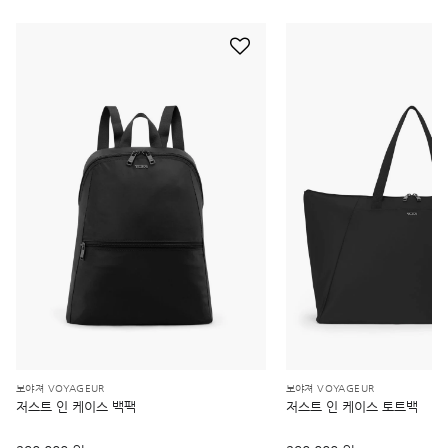
보야져 VOYAGEUR
보야져 VOYAGEUR
저스트 인 케이스 백팩
저스트 인 케이스 토트백