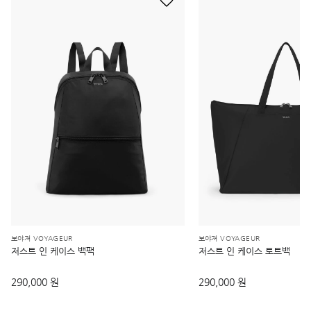
보야져 VOYAGEUR
보야져 VOYAGEUR
저스트 인 케이스 백팩
저스트 인 케이스 토트백
290,000 원
290,000 원