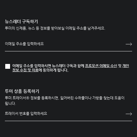
뉴스레터 구독하기
투미의 신제품, 뉴스 등 정보를 받아보실 이메일 주소를 남겨주세요.
이메일 주소를 입력하시면 뉴스레터 구독과 함께
프로모션 이메일 수신
및
개인
정보 수집 및 이용
에 동의하게 됩니다.
투미 상품 등록하기
투미 트레이서® 정보를 등록하시면, 잃어버린 수하물이나 가방을 찾는데 도움이
됩니다.