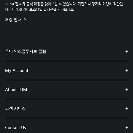
TUMI 전 세계 공식 매장을 찾아보실 수 있습니다. 가깝거나 장거리 여행에 적합한
액세서리 및 라이프스타일 컬렉션을 만나보세요.
매장 안내
투미 익스클루시브 클럽
My Account
About TUMI
고객 서비스
Contact Us