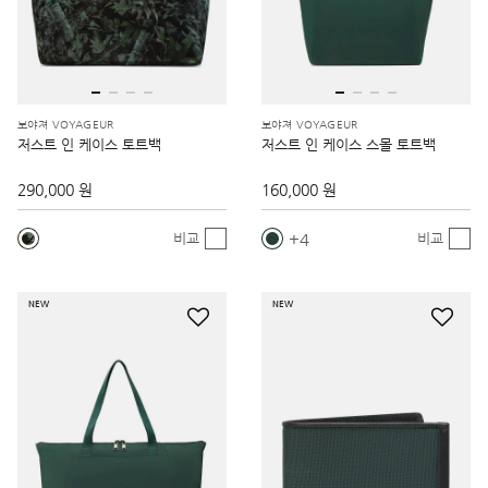
보야져 VOYAGEUR
보야져 VOYAGEUR
저스트 인 케이스 토트백
저스트 인 케이스 스몰 토트백
290,000 원
160,000 원
4
비교
비교
NEW
NEW