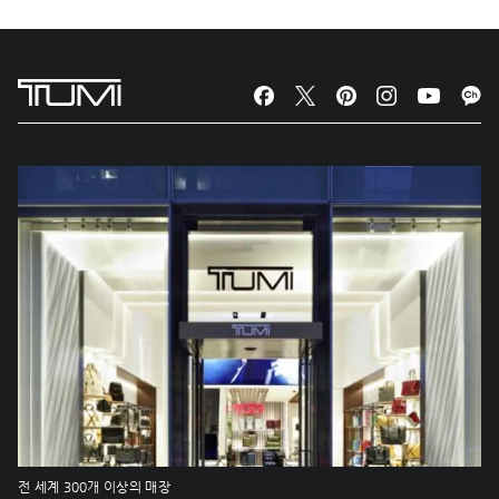
전 세계 300개 이상의 매장