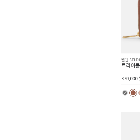
벨덴 BELD
트라이폴
370,000