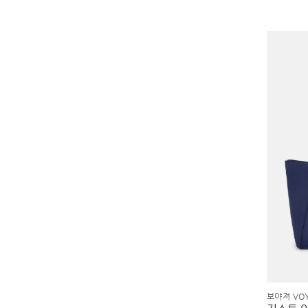
보야져 VO