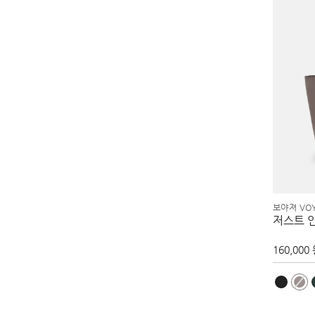
보야져 VO
저스트 
160,000