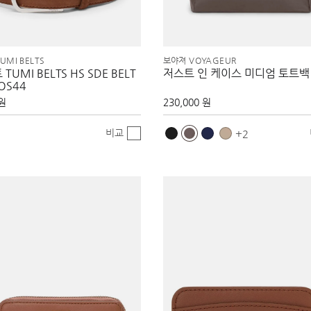
UMI BELTS
보야져 VOYAGEUR
TUMI BELTS HS SDE BELT
저스트 인 케이스 미디엄 토트백
OS44
 원
230,000 원
비교
2