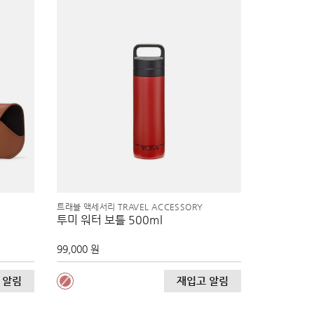
트래블 액세서리 TRAVEL ACCESSORY
투미 워터 보틀 500ml
99,000 원
 알림
재입고 알림