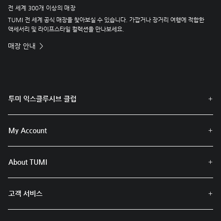
전 세계 300개 이상의 매장
TUMI 전 세계 공식 매장을 찾아보실 수 있습니다. 가깝거나 장거리 여행에 적합한
액세서리 및 라이프스타일 컬렉션을 만나보세요.
매장 안내
투미 익스클루시브 클럽
My Account
About TUMI
고객 서비스