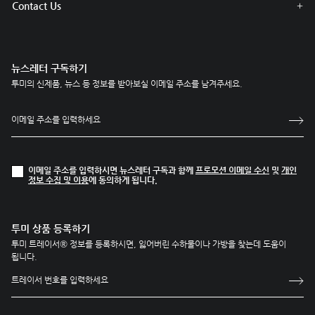
Contact Us
뉴스레터 구독하기
투미의 신제품, 뉴스 등 정보를 받아보실 이메일 주소를 남겨주세요.
이메일 주소를 입력하시면 뉴스레터 구독과 함께
프로모션 이메일 수신
및
개인
정보 수집 및 이용
에 동의하게 됩니다.
투미 상품 등록하기
투미 트레이서® 정보를 등록하시면, 잃어버린 수하물이나 가방을 찾는데 도움이
됩니다.