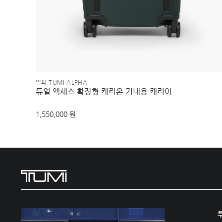
알파 TUMI ALPHA
듀얼 액세스 확장형 캐리온 기내용 캐리어
1,550,000 원