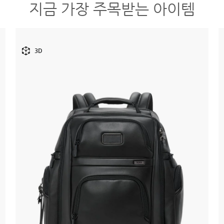
지금 가장 주목받는 아이템
3D