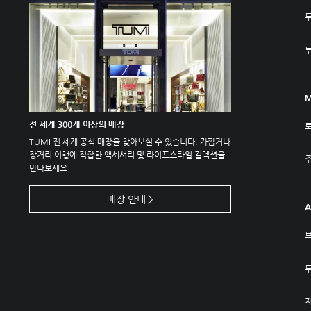
M
전 세계 300개 이상의 매장
TUMI 전 세계 공식 매장을 찾아보실 수 있습니다. 가깝거나
장거리 여행에 적합한 액세서리 및 라이프스타일 컬렉션을
주
만나보세요.
매장 안내
A