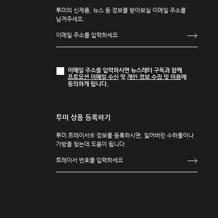
투미의 신제품, 뉴스 등 정보를 받아보실 이메일 주소를
남겨주세요.
이메일 주소를 입력하시면 뉴스레터 구독과 함께
프로모션 이메일 수신
및
개인 정보 수집 및 이용
에
동의하게 됩니다.
투미 상품 등록하기
투미 트레이서® 정보를 등록하시면, 잃어버린 수하물이나
가방을 찾는데 도움이 됩니다.