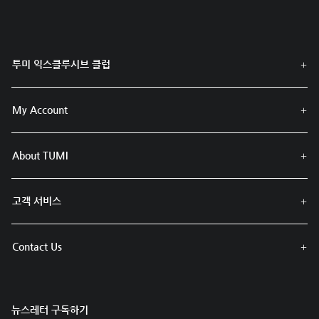
투미 익스클루시브 클럽
My Account
About TUMI
고객 서비스
Contact Us
뉴스레터 구독하기