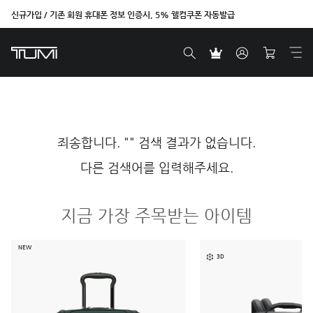
신규가입 / 기존 회원 휴대폰 정보 인증시, 5% 웰컴쿠폰 자동발급
죄송합니다. "" 검색 결과가 없습니다.
다른 검색어를 입력해주세요.
지금 가장 주목받는 아이템
NEW
3D