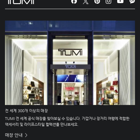
전 세계 300개 이상의 매장
TUMI 전 세계 공식 매장을 찾아보실 수 있습니다. 가깝거나 장거리 여행에 적합한
액세서리 및 라이프스타일 컬렉션을 만나보세요.
매장 안내