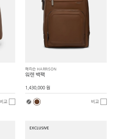
해리슨 HARRISON
워렌 백팩
1,430,000 원
비교
비교
EXCLUSIVE