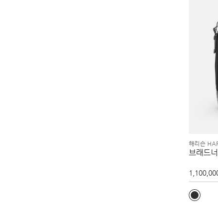
해리슨 HAR
브래드너
1,100,00