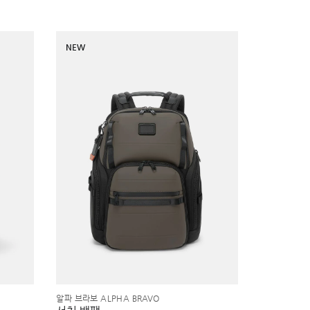
NEW
알파 브라보 ALPHA BRAVO