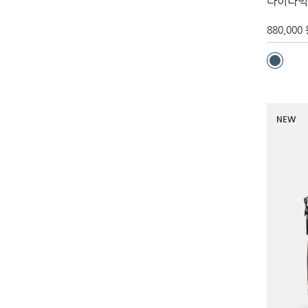
다이나믹
880,000
NEW