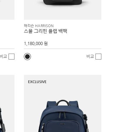
해리슨 HARRISON
스몰 그리핀 플랩 백팩
1,180,000 원
비교
비교
EXCLUSIVE