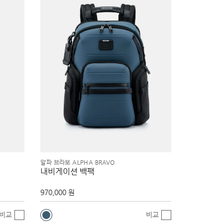
알파 브라보 ALPHA BRAVO
내비게이션 백팩
970,000 원
비교
비교