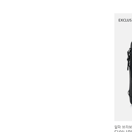
EXCLUS
알파 브라보 