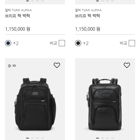
알파 TUMI ALPHA
알파 TUMI ALPHA
브리프 팩 백팩
브리프 팩 백팩
1,150,000 원
1,150,000 원
2
2
비교
비교
3D