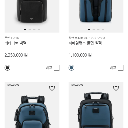
투린 TURIN
알파 브라보 ALPHA BRAVO
베네디토 백팩
서베일런스 플랩 백팩
2,350,000 원
1,100,000 원
비교
비교
EXCLUSIVE
EXCLUSIVE