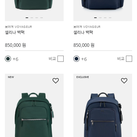
보야져 VOYAGEUR
보야져 VOYAGEUR
셀리나 백팩
셀리나 백팩
850,000 원
850,000 원
6
6
비교
비교
NEW
EXCLUSIVE