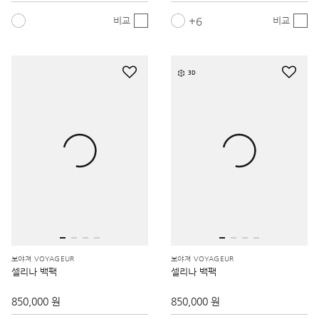
6
비교
비교
3D
보야져 VOYAGEUR
보야져 VOYAGEUR
셀리나 백팩
셀리나 백팩
850,000 원
850,000 원