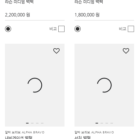
라슨 미디엄 백팩
라슨 미디엄 백팩
2,200,000 원
1,800,000 원
비교
비교
알파 브라보 ALPHA BRAVO
알파 브라보 ALPHA BRAVO
내비게이션 백팩
서치 백팩