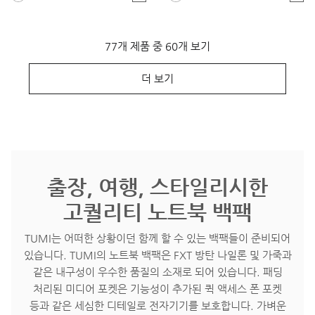
77개 제품 중 60개 보기
더 보기
출장, 여행, 스타일리시한
고퀄리티 노트북 백팩
TUMI는 어떠한 상황이던 함께 할 수 있는 백팩들이 준비되어
있습니다. TUMI의 노트북 백팩은 FXT 방탄 나일론 및 가죽과
같은 내구성이 우수한 품질의 소재로 되어 있습니다. 패딩
처리된 미디어 포켓은 기능성이 추가된 퀵 액세스 폰 포켓
등과 같은 세심한 디테일로 전자기기를 보호합니다. 가벼운