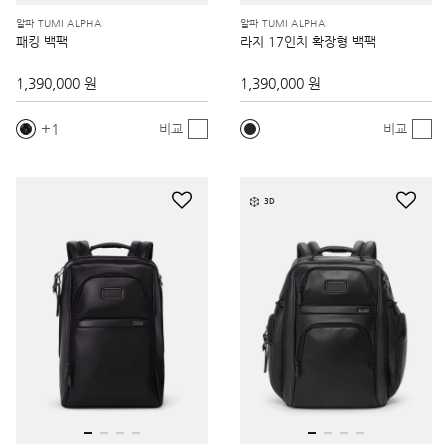
알파 TUMI ALPHA
알파 TUMI ALPHA
패킹 백팩
라지 17인치 확장형 백팩
1,390,000 원
1,390,000 원
1
비교
비교
3D