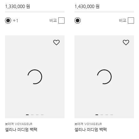
1,330,000 원
1,430,000 원
1
비교
비교
보야져 VOYAGEUR
보야져 VOYAGEUR
셀리나 미디엄 백팩
셀리나 미디엄 백팩