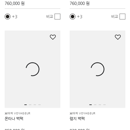
760,000 원
760,000 원
3
3
비교
비교
보야져 VOYAGEUR
보야져 VOYAGEUR
몬타나 백팩
램지 백팩