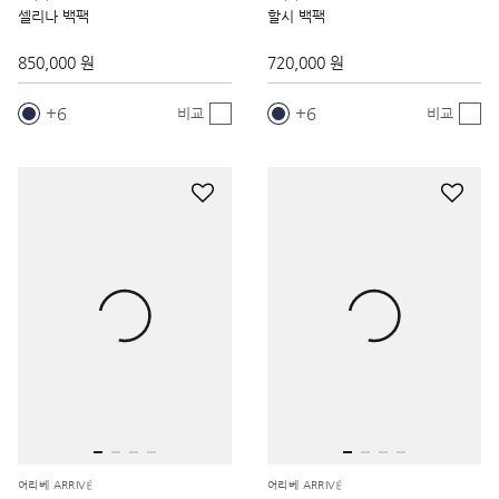
셀리나 백팩
할시 백팩
850,000 원
720,000 원
6
6
비교
비교
어리베 ARRIVÉ
어리베 ARRIVÉ