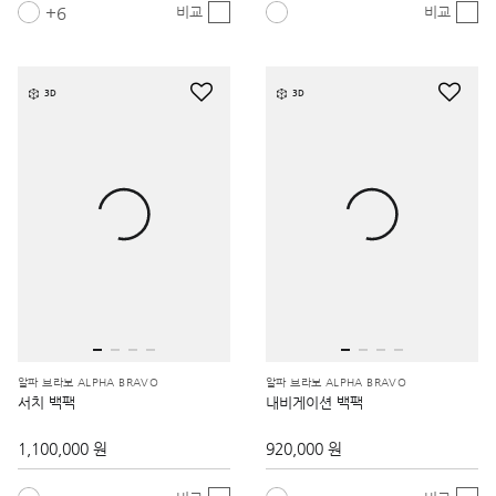
6
비교
비교
3D
3D
알파 브라보 ALPHA BRAVO
알파 브라보 ALPHA BRAVO
서치 백팩
내비게이션 백팩
1,100,000 원
920,000 원