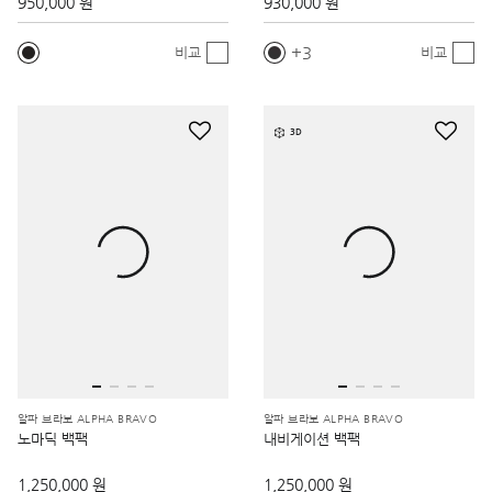
950,000 원
930,000 원
3
비교
비교
3D
알파 브라보 ALPHA BRAVO
알파 브라보 ALPHA BRAVO
노마딕 백팩
내비게이션 백팩
1,250,000 원
1,250,000 원