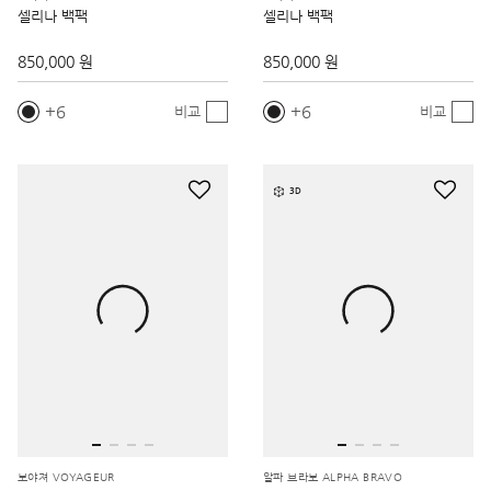
셀리나 백팩
셀리나 백팩
850,000 원
850,000 원
6
6
비교
비교
3D
보야져 VOYAGEUR
알파 브라보 ALPHA BRAVO