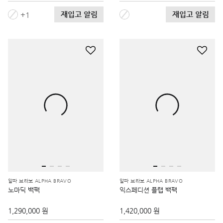
재입고 알림
재입고 알림
1
알파 브라보 ALPHA BRAVO
알파 브라보 ALPHA BRAVO
노마딕 백팩
익스페디션 플랩 백팩
1,290,000 원
1,420,000 원