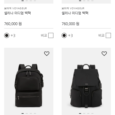
보야져 VOYAGEUR
보야져 VOYAGEUR
셀리나 미디엄 백팩
셀리나 미디엄 백팩
760,000 원
760,000 원
3
3
비교
비교