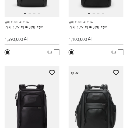
알파 TUMI ALPHA
알파 TUMI ALPHA
라지 17인치 확장형 백팩
라지 17인치 확장형 백팩
1,390,000 원
1,100,000 원
비교
비교
3D