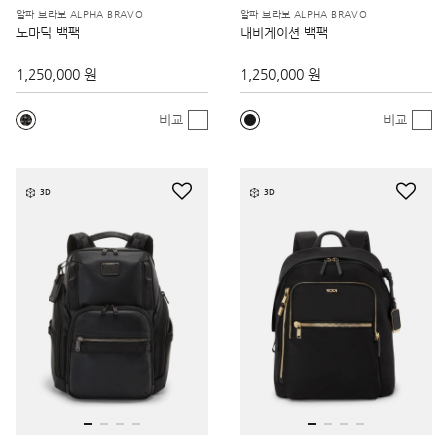
알파 브라보 ALPHA BRAVO
알파 브라보 ALPHA BRAVO
노마딕 백팩
내비게이션 백팩
1,250,000 원
1,250,000 원
비교
비교
3D
3D