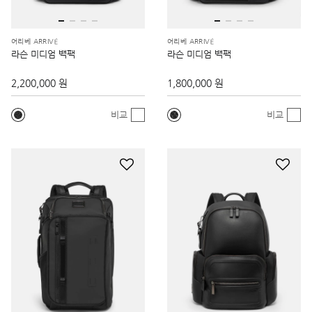
어리베 ARRIVÉ
어리베 ARRIVÉ
라슨 미디엄 백팩
라슨 미디엄 백팩
2,200,000 원
1,800,000 원
비교
비교