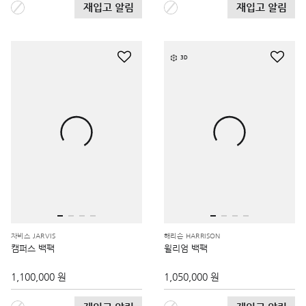
재입고 알림
재입고 알림
3D
자비스 JARVIS
해리슨 HARRISON
캠퍼스 백팩
윌리엄 백팩
1,100,000 원
1,050,000 원