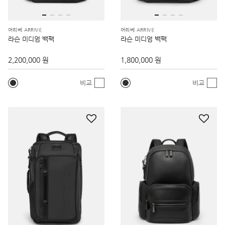
어리베 ARRIVÉ
어리베 ARRIVÉ
라슨 미디엄 백팩
라슨 미디엄 백팩
2,200,000 원
1,800,000 원
비교
비교