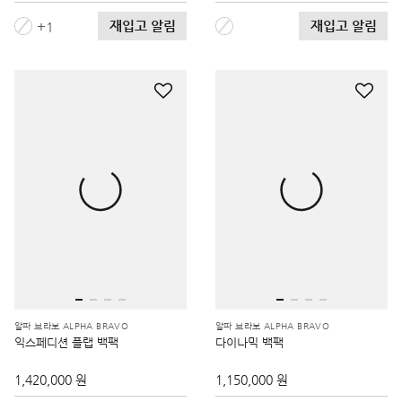
재입고 알림
재입고 알림
1
알파 브라보 ALPHA BRAVO
알파 브라보 ALPHA BRAVO
익스페디션 플랩 백팩
다이나믹 백팩
1,420,000 원
1,150,000 원