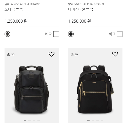
알파 브라보 ALPHA BRAVO
알파 브라보 ALPHA BRAVO
노마딕 백팩
내비게이션 백팩
1,250,000 원
1,250,000 원
비교
비교
3D
3D