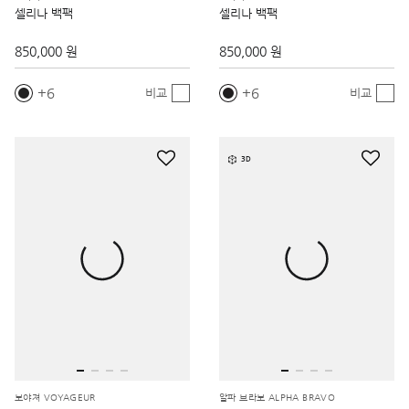
셀리나 백팩
셀리나 백팩
850,000 원
850,000 원
6
6
비교
비교
3D
보야져 VOYAGEUR
알파 브라보 ALPHA BRAVO