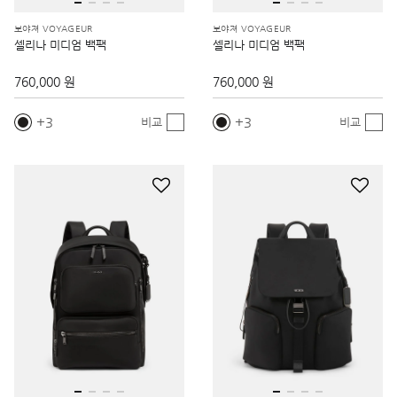
보야져 VOYAGEUR
보야져 VOYAGEUR
셀리나 미디엄 백팩
셀리나 미디엄 백팩
760,000 원
760,000 원
3
3
비교
비교