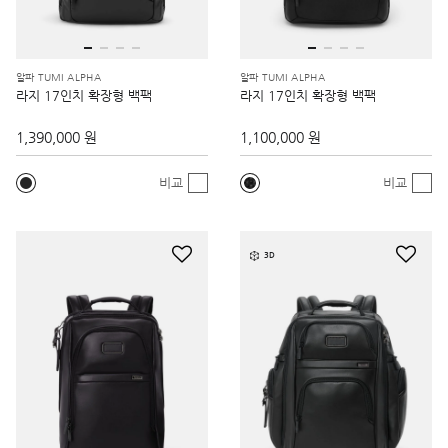
알파 TUMI ALPHA
알파 TUMI ALPHA
라지 17인치 확장형 백팩
라지 17인치 확장형 백팩
1,390,000 원
1,100,000 원
비교
비교
3D