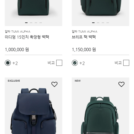
알파 TUMI ALPHA
알파 TUMI ALPHA
미디엄 15인치 확장형 백팩
브리프 팩 백팩
1,000,000 원
1,150,000 원
2
2
비교
비교
EXCLUSIVE
NEW