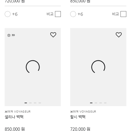
720,000 원
850,000 원
6
6
비교
비교
3D
보야져 VOYAGEUR
보야져 VOYAGEUR
셀리나 백팩
할시 백팩
850,000 원
720,000 원