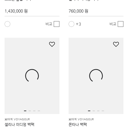
1,430,000 원
760,000 원
3
비교
비교
보야져 VOYAGEUR
보야져 VOYAGEUR
셀리나 미디엄 백팩
몬타나 백팩