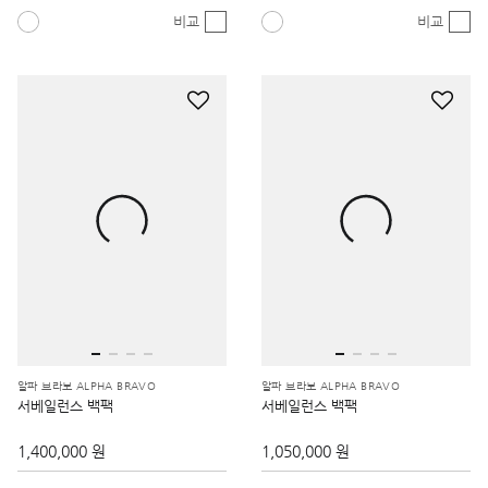
비교
비교
알파 브라보 ALPHA BRAVO
알파 브라보 ALPHA BRAVO
서베일런스 백팩
서베일런스 백팩
1,400,000 원
1,050,000 원