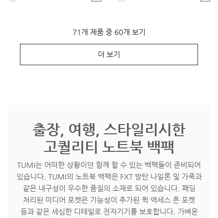
71개 제품 중 60개 보기
더 보기
출장, 여행, 스타일리시한
고퀄리티 노트북 백팩
TUMI는 어떠한 상황이던 함께 할 수 있는 백팩들이 준비되어
있습니다. TUMI의 노트북 백팩은 FXT 방탄 나일론 및 가죽과
같은 내구성이 우수한 품질의 소재로 되어 있습니다. 패딩
처리된 미디어 포켓은 기능성이 추가된 퀵 액세스 폰 포켓
등과 같은 세심한 디테일로 전자기기를 보호합니다. 가벼운