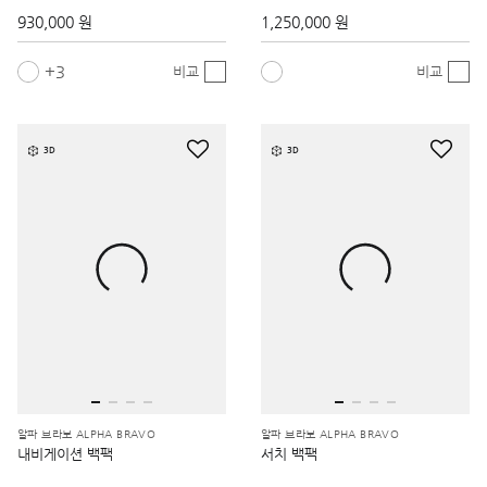
930,000 원
1,250,000 원
3
비교
비교
3D
3D
알파 브라보 ALPHA BRAVO
알파 브라보 ALPHA BRAVO
내비게이션 백팩
서치 백팩