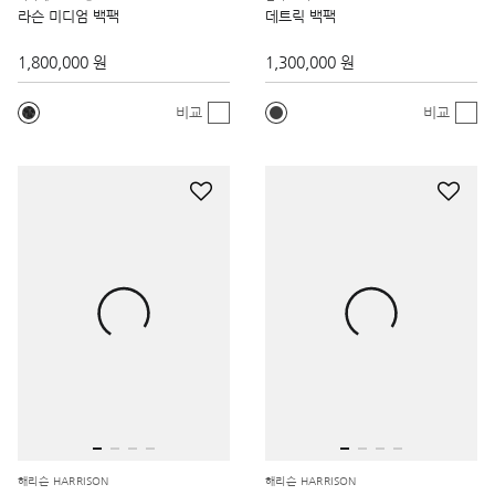
라슨 미디엄 백팩
데트릭 백팩
1,800,000 원
1,300,000 원
비교
비교
해리슨 HARRISON
해리슨 HARRISON