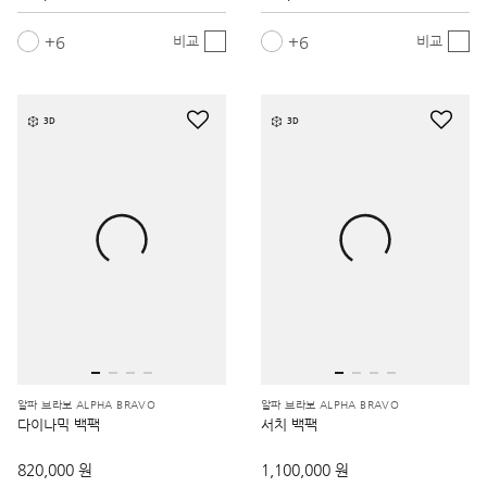
6
6
비교
비교
3D
3D
알파 브라보 ALPHA BRAVO
알파 브라보 ALPHA BRAVO
다이나믹 백팩
서치 백팩
820,000 원
1,100,000 원