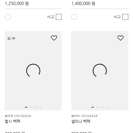
1,250,000 원
1,400,000 원
비교
비교
3D
보야져 VOYAGEUR
보야져 VOYAGEUR
할시 백팩
셀리나 백팩