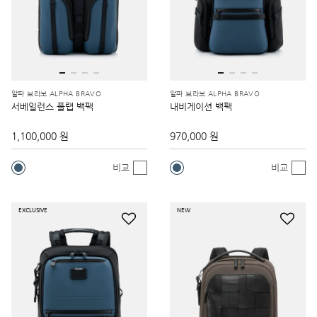
알파 브라보 ALPHA BRAVO
알파 브라보 ALPHA BRAVO
서베일런스 플랩 백팩
내비게이션 백팩
1,100,000 원
970,000 원
비교
비교
EXCLUSIVE
NEW