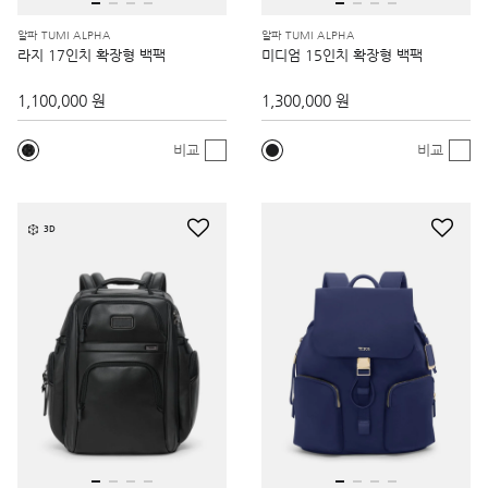
알파 TUMI ALPHA
알파 TUMI ALPHA
라지 17인치 확장형 백팩
미디엄 15인치 확장형 백팩
1,100,000 원
1,300,000 원
비교
비교
3D