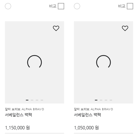
비교
비교
알파 브라보 ALPHA BRAVO
알파 브라보 ALPHA BRAVO
서베일런스 백팩
서베일런스 백팩
1,150,000 원
1,050,000 원