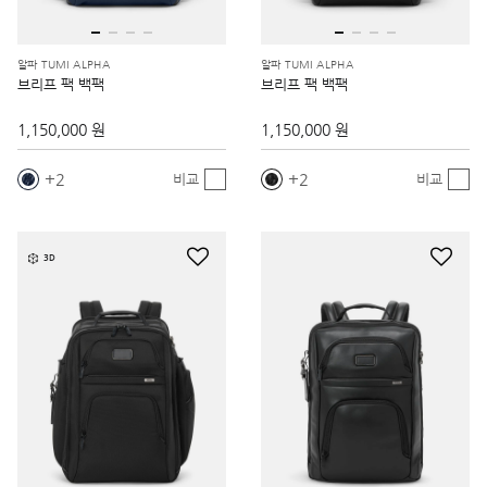
알파 TUMI ALPHA
알파 TUMI ALPHA
브리프 팩 백팩
브리프 팩 백팩
1,150,000 원
1,150,000 원
2
2
비교
비교
3D