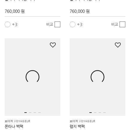
760,000 원
760,000 원
3
3
비교
비교
보야져 VOYAGEUR
보야져 VOYAGEUR
몬타나 백팩
램지 백팩