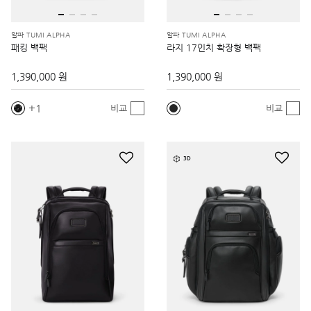
알파 TUMI ALPHA
알파 TUMI ALPHA
패킹 백팩
라지 17인치 확장형 백팩
1,390,000 원
1,390,000 원
1
비교
비교
3D