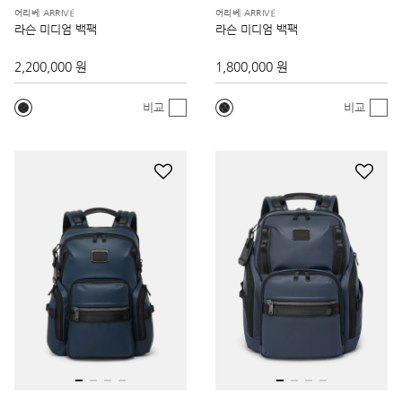
어리베 ARRIVÉ
어리베 ARRIVÉ
라슨 미디엄 백팩
라슨 미디엄 백팩
2,200,000 원
1,800,000 원
비교
비교