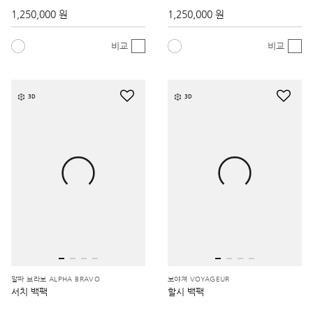
1,250,000 원
1,250,000 원
비교
비교
3D
3D
알파 브라보 ALPHA BRAVO
보야져 VOYAGEUR
서치 백팩
할시 백팩