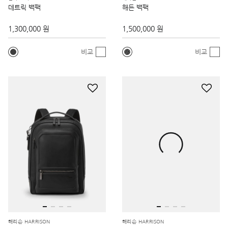
데트릭 백팩
해든 백팩
1,300,000 원
1,500,000 원
비교
비교
해리슨 HARRISON
해리슨 HARRISON