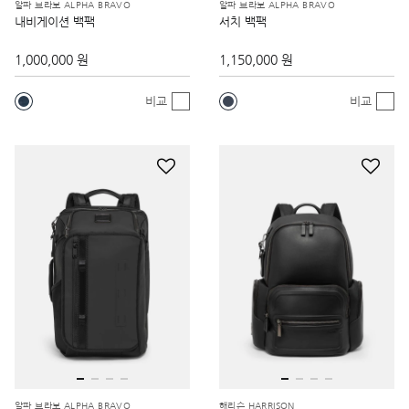
알파 브라보 ALPHA BRAVO
알파 브라보 ALPHA BRAVO
내비게이션 백팩
서치 백팩
1,000,000 원
1,150,000 원
비교
비교
알파 브라보 ALPHA BRAVO
해리슨 HARRISON