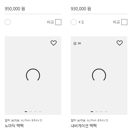
950,000 원
930,000 원
3
비교
비교
3D
알파 브라보 ALPHA BRAVO
알파 브라보 ALPHA BRAVO
노마딕 백팩
내비게이션 백팩