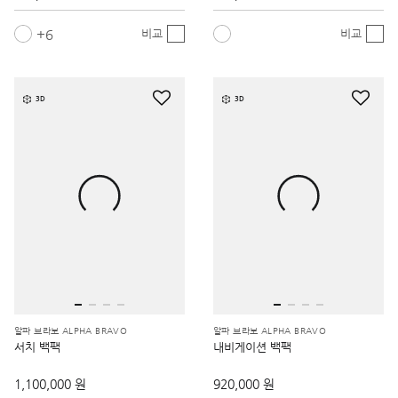
6
비교
비교
3D
3D
알파 브라보 ALPHA BRAVO
알파 브라보 ALPHA BRAVO
서치 백팩
내비게이션 백팩
1,100,000 원
920,000 원