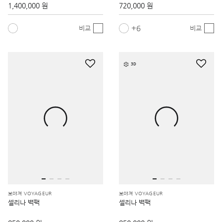
1,400,000 원
720,000 원
6
비교
비교
3D
보야져 VOYAGEUR
보야져 VOYAGEUR
셀리나 백팩
셀리나 백팩