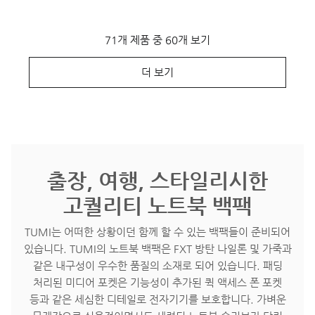
71개 제품 중 60개 보기
더 보기
출장, 여행, 스타일리시한
고퀄리티 노트북 백팩
TUMI는 어떠한 상황이던 함께 할 수 있는 백팩들이 준비되어
있습니다. TUMI의 노트북 백팩은 FXT 방탄 나일론 및 가죽과
같은 내구성이 우수한 품질의 소재로 되어 있습니다. 패딩
처리된 미디어 포켓은 기능성이 추가된 퀵 액세스 폰 포켓
등과 같은 세심한 디테일로 전자기기를 보호합니다. 가벼운