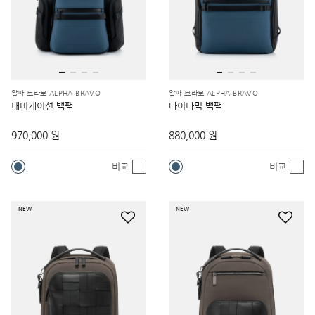
알파 브라보 ALPHA BRAVO
알파 브라보 ALPHA BRAVO
내비게이션 백팩
다이나믹 백팩
970,000 원
880,000 원
비교
비교
NEW
NEW