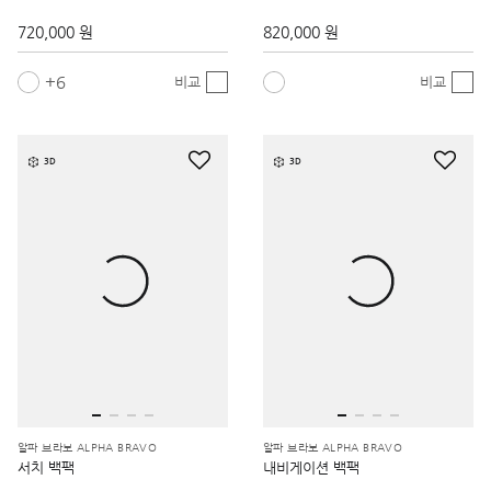
720,000 원
820,000 원
6
비교
비교
3D
3D
알파 브라보 ALPHA BRAVO
알파 브라보 ALPHA BRAVO
서치 백팩
내비게이션 백팩