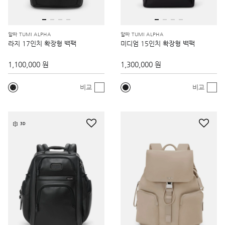
알파 TUMI ALPHA
알파 TUMI ALPHA
라지 17인치 확장형 백팩
미디엄 15인치 확장형 백팩
1,100,000 원
1,300,000 원
비교
비교
3D