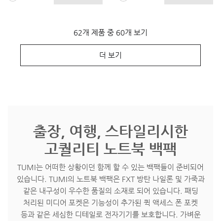
62개 제품 중 60개 보기
더 보기
출장, 여행, 스타일리시한
고퀄리티 노트북 백팩
TUMI는 어떠한 상황이던 함께 할 수 있는 백팩들이 준비되어
있습니다. TUMI의 노트북 백팩은 FXT 방탄 나일론 및 가죽과
같은 내구성이 우수한 품질의 소재로 되어 있습니다. 패딩
처리된 미디어 포켓은 기능성이 추가된 퀵 액세스 폰 포켓
등과 같은 세심한 디테일로 전자기기를 보호합니다. 가벼운