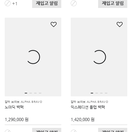
재입고 알림
재입고 알림
1
알파 브라보 ALPHA BRAVO
알파 브라보 ALPHA BRAVO
노마딕 백팩
익스페디션 플랩 백팩
1,290,000 원
1,420,000 원