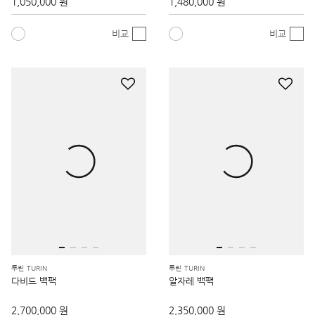
1,050,000 원
1,480,000 원
비교
비교
투린 TURIN
투린 TURIN
다비드 백팩
알자레 백팩
2,700,000 원
2,350,000 원