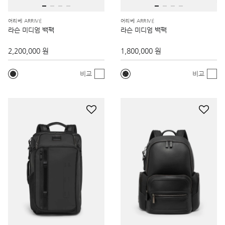
어리베 ARRIVÉ
어리베 ARRIVÉ
라슨 미디엄 백팩
라슨 미디엄 백팩
2,200,000 원
1,800,000 원
비교
비교