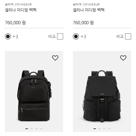
보야져 VOYAGEUR
보야져 VOYAGEUR
셀리나 미디엄 백팩
셀리나 미디엄 백팩
760,000 원
760,000 원
3
3
비교
비교