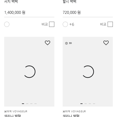
서치 백팩
할시 백팩
1,400,000 원
720,000 원
6
비교
비교
3D
보야져 VOYAGEUR
보야져 VOYAGEUR
셀리나 백팩
셀리나 백팩