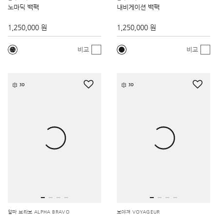
노마딕 백팩
내비게이션 백팩
1,250,000 원
1,250,000 원
비교
비교
3D
3D
알파 브라보 ALPHA BRAVO
보야져 VOYAGEUR